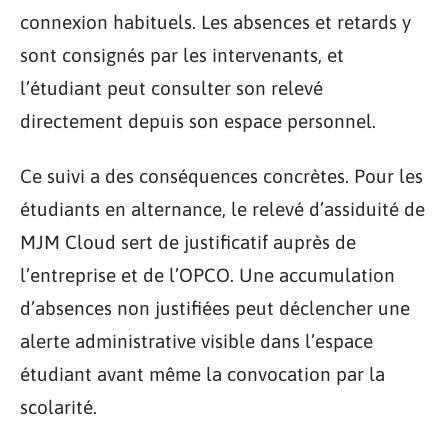
connexion habituels. Les absences et retards y
sont consignés par les intervenants, et
l’étudiant peut consulter son relevé
directement depuis son espace personnel.
Ce suivi a des conséquences concrètes. Pour les
étudiants en alternance, le relevé d’assiduité de
MJM Cloud sert de justificatif auprès de
l’entreprise et de l’OPCO. Une accumulation
d’absences non justifiées peut déclencher une
alerte administrative visible dans l’espace
étudiant avant même la convocation par la
scolarité.