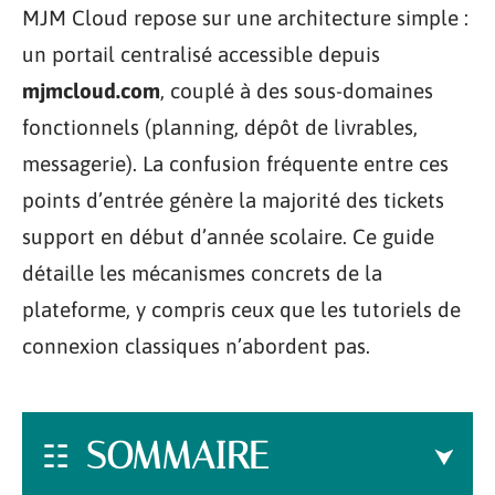
MJM Cloud repose sur une architecture simple :
un portail centralisé accessible depuis
mjmcloud.com
, couplé à des sous-domaines
fonctionnels (planning, dépôt de livrables,
messagerie). La confusion fréquente entre ces
points d’entrée génère la majorité des tickets
support en début d’année scolaire. Ce guide
détaille les mécanismes concrets de la
plateforme, y compris ceux que les tutoriels de
connexion classiques n’abordent pas.
SOMMAIRE