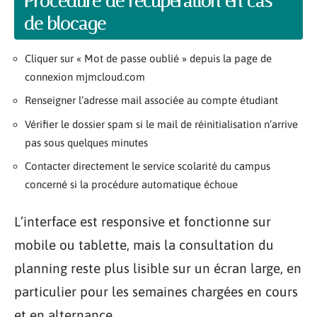
Procédure de récupération en cas
de blocage
Cliquer sur « Mot de passe oublié » depuis la page de
connexion mjmcloud.com
Renseigner l’adresse mail associée au compte étudiant
Vérifier le dossier spam si le mail de réinitialisation n’arrive
pas sous quelques minutes
Contacter directement le service scolarité du campus
concerné si la procédure automatique échoue
L’interface est responsive et fonctionne sur
mobile ou tablette, mais la consultation du
planning reste plus lisible sur un écran large, en
particulier pour les semaines chargées en cours
et en alternance.