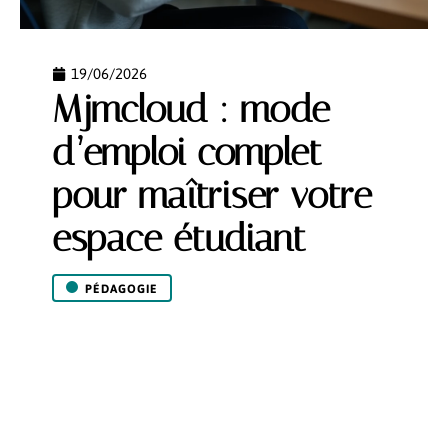
19/06/2026
Mjmcloud : mode
d’emploi complet
pour maîtriser votre
espace étudiant
PÉDAGOGIE