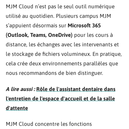
MJM Cloud n’est pas le seul outil numérique
utilisé au quotidien. Plusieurs campus MJM
s’appuient désormais sur
Microsoft 365
(Outlook, Teams, OneDrive)
pour les cours à
distance, les échanges avec les intervenants et
le stockage de fichiers volumineux. En pratique,
cela crée deux environnements parallèles que
nous recommandons de bien distinguer.
A lire aussi :
Rôle de l'assistant dentaire dans
l'entretien de l'espace d'accueil et de la salle
d'attente
MJM Cloud concentre les fonctions