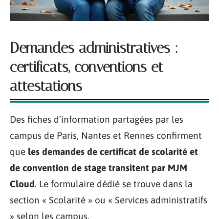
Demandes administratives :
certificats, conventions et
attestations
Des fiches d’information partagées par les
campus de Paris, Nantes et Rennes confirment
que
les demandes de certificat de scolarité et
de convention de stage transitent par MJM
Cloud
. Le formulaire dédié se trouve dans la
section « Scolarité » ou « Services administratifs
» selon les campus.