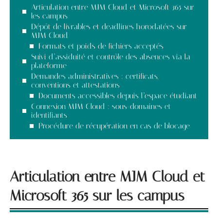
Articulation entre MJM Cloud et Microsoft 365 sur
les campus
Dépôt de livrables et deadlines horodatées sur
MJM Cloud
Formats et poids de fichiers acceptés
Suivi d’assiduité et contrôle des absences via la
plateforme
Demandes administratives : certificats,
conventions et attestations
Documents accessibles depuis l’espace étudiant
Connexion MJM Cloud : sous-domaines et
identifiants
Procédure de récupération en cas de blocage
Articulation entre MJM Cloud et
Microsoft 365 sur les campus