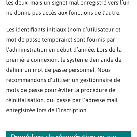
les deux, mais un signet mal enregistré vers l’un
ne donne pas accès aux fonctions de l’autre.
Les identifiants initiaux (nom d’utilisateur et
mot de passe temporaire) sont fournis par
l’administration en début d’année. Lors de la
première connexion, le système demande de
définir un mot de passe personnel. Nous
recommandons d’utiliser un gestionnaire de
mots de passe pour éviter la procédure de
réinitialisation, qui passe par l’adresse mail
enregistrée lors de l’inscription.