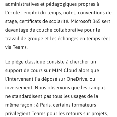
administratives et pédagogiques propres à
l’école : emploi du temps, notes, conventions de
stage, certificats de scolarité. Microsoft 365 sert
davantage de couche collaborative pour le
travail de groupe et les échanges en temps réel
via Teams.
Le piège classique consiste à chercher un
support de cours sur MJM Cloud alors que
l’intervenant l’a déposé sur OneDrive, ou
inversement. Nous observons que les campus
ne standardisent pas tous les usages de la
même façon : à Paris, certains formateurs
privilégient Teams pour les retours sur projets,