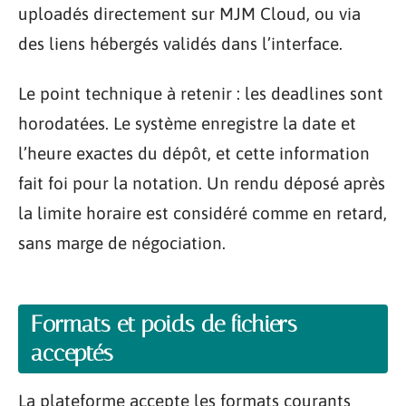
uploadés directement sur MJM Cloud, ou via
des liens hébergés validés dans l’interface.
Le point technique à retenir : les deadlines sont
horodatées. Le système enregistre la date et
l’heure exactes du dépôt, et cette information
fait foi pour la notation. Un rendu déposé après
la limite horaire est considéré comme en retard,
sans marge de négociation.
Formats et poids de fichiers
acceptés
La plateforme accepte les formats courants