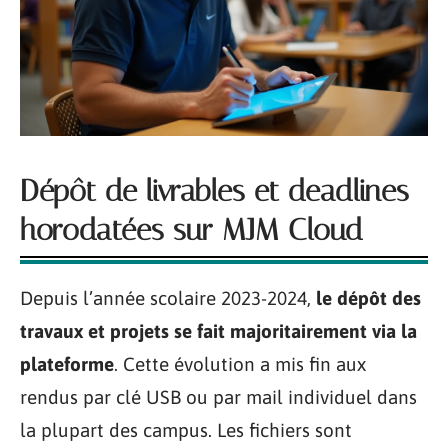
Dépôt de livrables et deadlines
horodatées sur MJM Cloud
Depuis l’année scolaire 2023-2024,
le dépôt des
travaux et projets se fait majoritairement via la
plateforme
. Cette évolution a mis fin aux
rendus par clé USB ou par mail individuel dans
la plupart des campus. Les fichiers sont