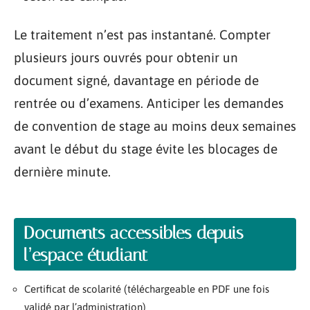
Le traitement n’est pas instantané. Compter
plusieurs jours ouvrés pour obtenir un
document signé, davantage en période de
rentrée ou d’examens. Anticiper les demandes
de convention de stage au moins deux semaines
avant le début du stage évite les blocages de
dernière minute.
Documents accessibles depuis
l’espace étudiant
Certificat de scolarité (téléchargeable en PDF une fois
validé par l’administration)