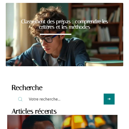
Classement des prépas : comprendre les
critères et les méthodes
Recherche
Articles récents