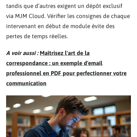
tandis que d’autres exigent un dépôt exclusif
via MJM Cloud. Vérifier les consignes de chaque
intervenant en début de module évite des
pertes de temps réelles.
A voir aussi :
Maîtrisez l'art de la
correspondance : un exemple d'email
professionnel en PDF pour perfectionner votre
communication