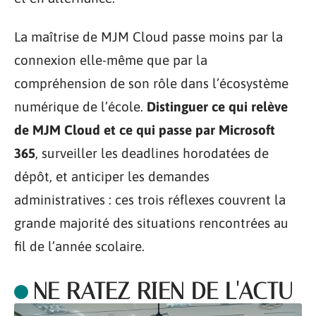
La maîtrise de MJM Cloud passe moins par la
connexion elle-même que par la
compréhension de son rôle dans l’écosystème
numérique de l’école.
Distinguer ce qui relève
de MJM Cloud et ce qui passe par Microsoft
365
, surveiller les deadlines horodatées de
dépôt, et anticiper les demandes
administratives : ces trois réflexes couvrent la
grande majorité des situations rencontrées au
fil de l’année scolaire.
NE RATEZ RIEN DE L'ACTU