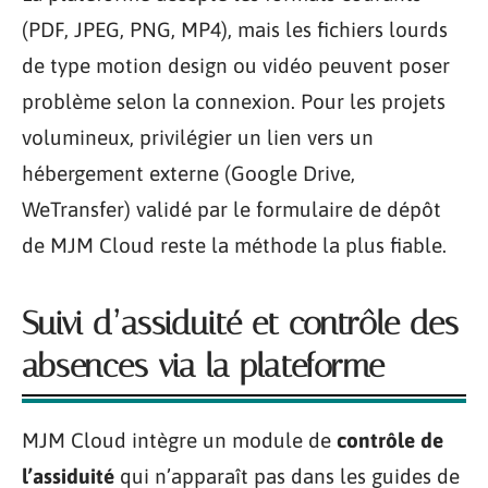
(PDF, JPEG, PNG, MP4), mais les fichiers lourds
de type motion design ou vidéo peuvent poser
problème selon la connexion. Pour les projets
volumineux, privilégier un lien vers un
hébergement externe (Google Drive,
WeTransfer) validé par le formulaire de dépôt
de MJM Cloud reste la méthode la plus fiable.
Suivi d’assiduité et contrôle des
absences via la plateforme
MJM Cloud intègre un module de
contrôle de
l’assiduité
qui n’apparaît pas dans les guides de