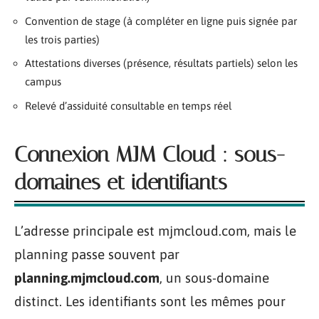
Convention de stage (à compléter en ligne puis signée par
les trois parties)
Attestations diverses (présence, résultats partiels) selon les
campus
Relevé d’assiduité consultable en temps réel
Connexion MJM Cloud : sous-
domaines et identifiants
L’adresse principale est mjmcloud.com, mais le
planning passe souvent par
planning.mjmcloud.com
, un sous-domaine
distinct. Les identifiants sont les mêmes pour