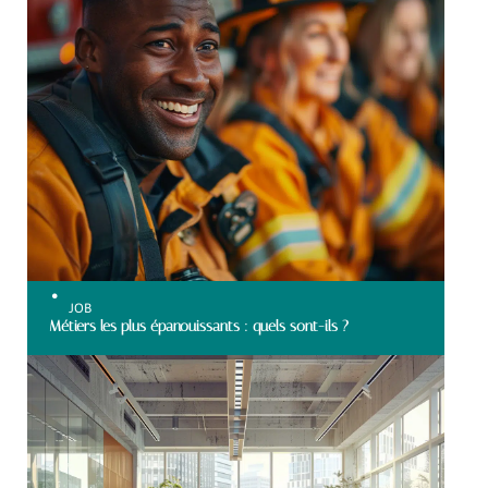
JOB
Métiers les plus épanouissants : quels sont-ils ?