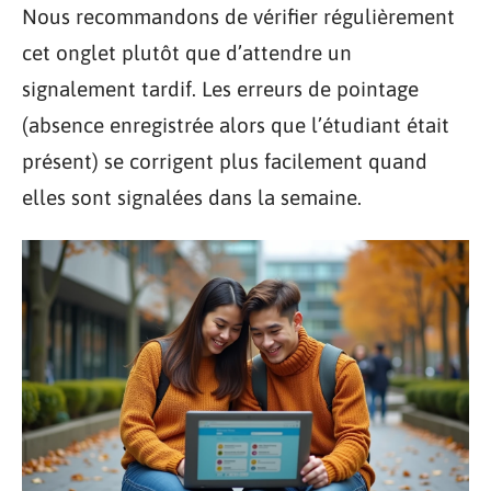
Nous recommandons de vérifier régulièrement
cet onglet plutôt que d’attendre un
signalement tardif. Les erreurs de pointage
(absence enregistrée alors que l’étudiant était
présent) se corrigent plus facilement quand
elles sont signalées dans la semaine.