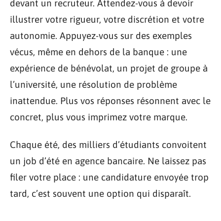
devant un recruteur. Attendez-vous à devoir
illustrer votre rigueur, votre discrétion et votre
autonomie. Appuyez-vous sur des exemples
vécus, même en dehors de la banque : une
expérience de bénévolat, un projet de groupe à
l’université, une résolution de problème
inattendue. Plus vos réponses résonnent avec le
concret, plus vous imprimez votre marque.
Chaque été, des milliers d’étudiants convoitent
un job d’été en agence bancaire. Ne laissez pas
filer votre place : une candidature envoyée trop
tard, c’est souvent une option qui disparaît.