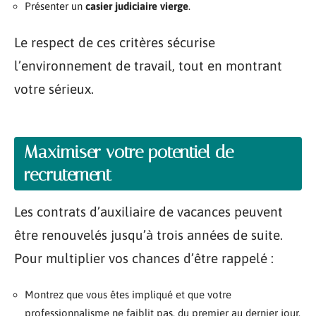
Présenter un
casier judiciaire vierge
.
Le respect de ces critères sécurise
l’environnement de travail, tout en montrant
votre sérieux.
Maximiser votre potentiel de
recrutement
Les contrats d’auxiliaire de vacances peuvent
être renouvelés jusqu’à trois années de suite.
Pour multiplier vos chances d’être rappelé :
Montrez que vous êtes impliqué et que votre
professionnalisme ne faiblit pas, du premier au dernier jour.