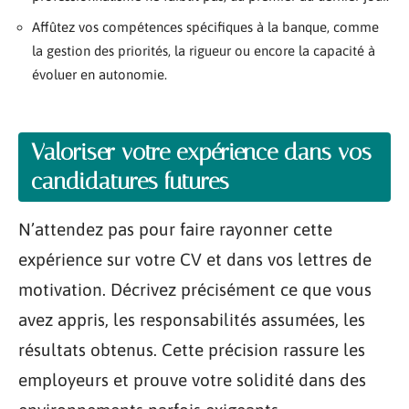
Affûtez vos compétences spécifiques à la banque, comme
la gestion des priorités, la rigueur ou encore la capacité à
évoluer en autonomie.
Valoriser votre expérience dans vos
candidatures futures
N’attendez pas pour faire rayonner cette
expérience sur votre CV et dans vos lettres de
motivation. Décrivez précisément ce que vous
avez appris, les responsabilités assumées, les
résultats obtenus. Cette précision rassure les
employeurs et prouve votre solidité dans des