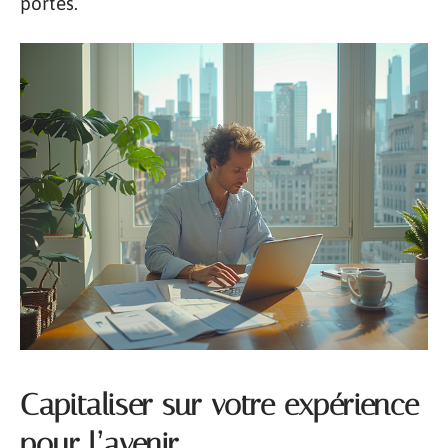
portes.
Capitaliser sur votre expérience
pour l’avenir