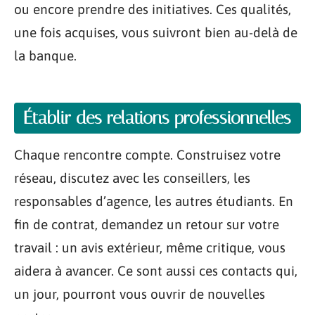
ou encore prendre des initiatives. Ces qualités,
une fois acquises, vous suivront bien au-delà de
la banque.
Établir des relations professionnelles
Chaque rencontre compte. Construisez votre
réseau, discutez avec les conseillers, les
responsables d’agence, les autres étudiants. En
fin de contrat, demandez un retour sur votre
travail : un avis extérieur, même critique, vous
aidera à avancer. Ce sont aussi ces contacts qui,
un jour, pourront vous ouvrir de nouvelles