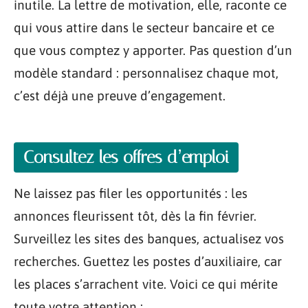
inutile. La lettre de motivation, elle, raconte ce
qui vous attire dans le secteur bancaire et ce
que vous comptez y apporter. Pas question d’un
modèle standard : personnalisez chaque mot,
c’est déjà une preuve d’engagement.
Consultez les offres d’emploi
Ne laissez pas filer les opportunités : les
annonces fleurissent tôt, dès la fin février.
Surveillez les sites des banques, actualisez vos
recherches. Guettez les postes d’auxiliaire, car
les places s’arrachent vite. Voici ce qui mérite
toute votre attention :