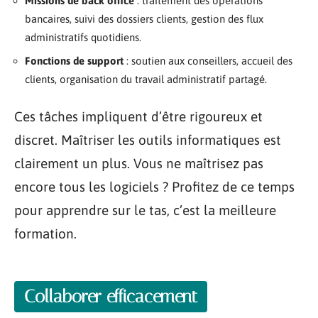
Missions de back office
: traitement des opérations
bancaires, suivi des dossiers clients, gestion des flux
administratifs quotidiens.
Fonctions de support
: soutien aux conseillers, accueil des
clients, organisation du travail administratif partagé.
Ces tâches impliquent d’être rigoureux et
discret. Maîtriser les outils informatiques est
clairement un plus. Vous ne maîtrisez pas
encore tous les logiciels ? Profitez de ce temps
pour apprendre sur le tas, c’est la meilleure
formation.
Collaborer efficacement