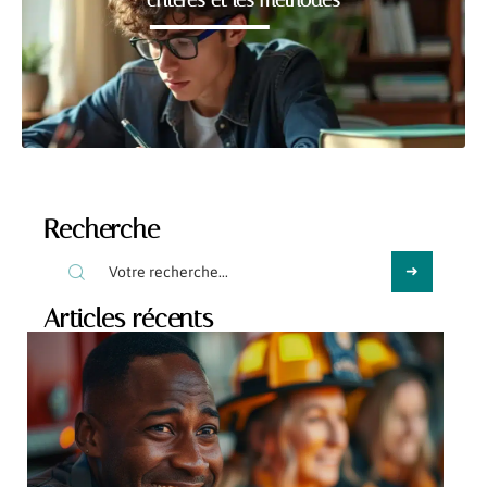
Recherche
Articles récents