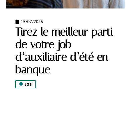
15/07/2026
Tirez le meilleur parti
de votre job
d’auxiliaire d’été en
banque
JOB