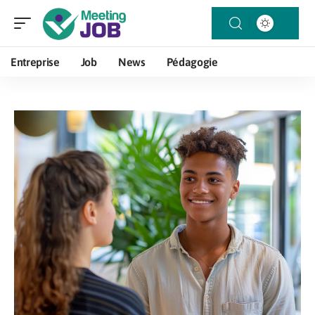
Entreprise
Job
News
Pédagogie