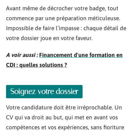
Avant même de décrocher votre badge, tout
commence par une préparation méticuleuse.
Impossible de faire l’impasse : chaque détail de
votre dossier joue en votre faveur.
A voir aussi :
Financement d'une formation en
CDI : quelles solutions ?
Soignez votre dossier
Votre candidature doit être irréprochable. Un
CV qui va droit au but, qui met en avant vos
compétences et vos expériences, sans fioriture