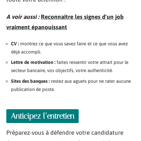
A voir aussi :
Reconnaître les signes d'un job
vraiment épanouissant
CV :
montrez ce que vous savez faire et ce que vous avez
déjà accompli.
Lettre de motivation :
faites ressentir votre attrait pour le
secteur bancaire, vos objectifs, votre authenticité.
Sites des banques :
restez aux aguets pour ne rater aucune
publication de poste.
Anticipez l’entretien
Préparez-vous à défendre votre candidature