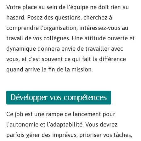
Votre place au sein de l’équipe ne doit rien au
hasard. Posez des questions, cherchez à
comprendre l’organisation, intéressez-vous au
travail de vos collègues. Une attitude ouverte et
dynamique donnera envie de travailler avec
vous, et c’est souvent ce qui fait la différence
quand arrive la fin de la mission.
Développer vos compétences
Ce job est une rampe de lancement pour
l’autonomie et l’adaptabilité. Vous devrez
parfois gérer des imprévus, prioriser vos tâches,