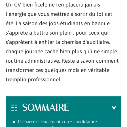
Un CV bien ficelé ne remplacera jamais
l’énergie que vous mettrez à sortir du lot cet
été. La saison des jobs étudiants en banque
s’apprête à battre son plein : pour ceux qui
s’apprêtent à enfiler la chemise d’auxiliaire,
chaque journée cache bien plus qu’une simple
routine administrative. Reste à savoir comment
transformer ces quelques mois en véritable
tremplin professionnel.
SOMMAIRE
Préparer efficacement votre candidature