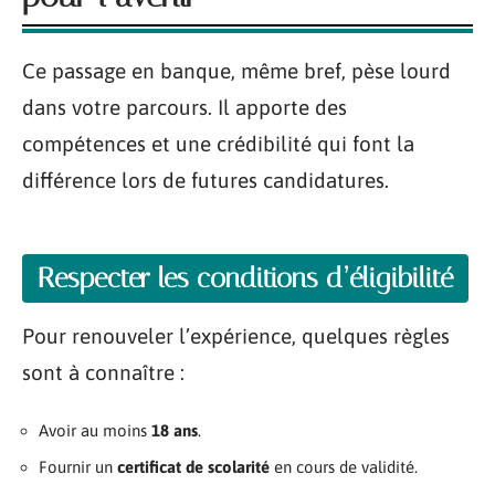
Ce passage en banque, même bref, pèse lourd
dans votre parcours. Il apporte des
compétences et une crédibilité qui font la
différence lors de futures candidatures.
Respecter les conditions d’éligibilité
Pour renouveler l’expérience, quelques règles
sont à connaître :
Avoir au moins
18 ans
.
Fournir un
certificat de scolarité
en cours de validité.