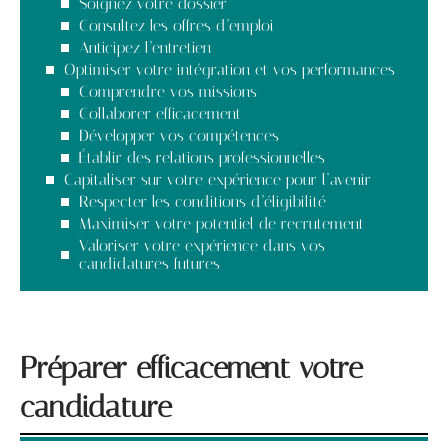
Soignez votre dossier
Consultez les offres d’emploi
Anticipez l’entretien
Optimiser votre intégration et vos performances
Comprendre vos missions
Collaborer efficacement
Développer vos compétences
Établir des relations professionnelles
Capitaliser sur votre expérience pour l’avenir
Respecter les conditions d’éligibilité
Maximiser votre potentiel de recrutement
Valoriser votre expérience dans vos
candidatures futures
Préparer efficacement votre
candidature