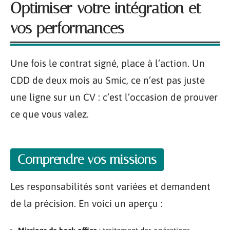
Optimiser votre intégration et
vos performances
Une fois le contrat signé, place à l’action. Un
CDD de deux mois au Smic, ce n’est pas juste
une ligne sur un CV : c’est l’occasion de prouver
ce que vous valez.
Comprendre vos missions
Les responsabilités sont variées et demandent
de la précision. En voici un aperçu :