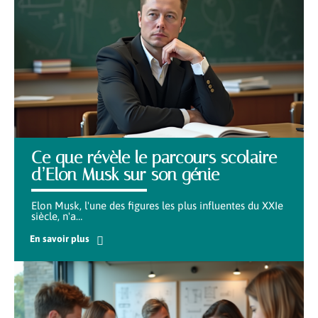
Ce que révèle le parcours scolaire
d’Elon Musk sur son génie
Elon Musk, l'une des figures les plus influentes du XXIe
siècle, n'a
…
En savoir plus