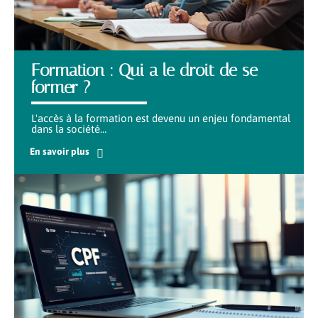
Formation : Qui a le droit de se
former ?
L'accès à la formation est devenu un enjeu fondamental
dans la société
…
En savoir plus