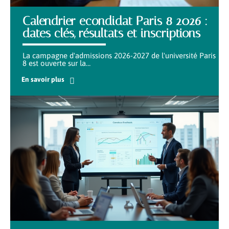
Calendrier econdidat Paris 8 2026 :
dates clés, résultats et inscriptions
La campagne d'admissions 2026-2027 de l'université Paris
8 est ouverte sur la
…
En savoir plus