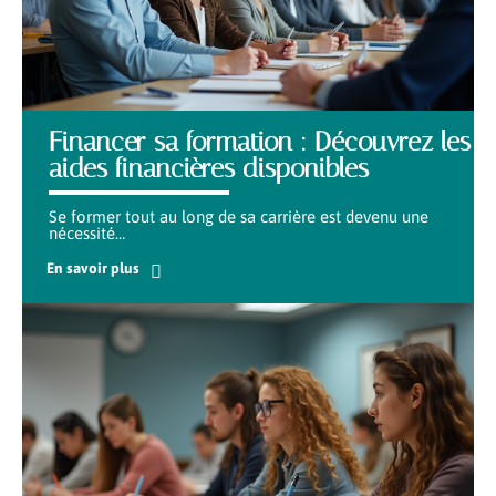
Financer sa formation : Découvrez les
aides financières disponibles
Se former tout au long de sa carrière est devenu une
nécessité
…
En savoir plus