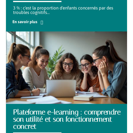
3 % : c'est la proportion d'enfants concernés par des
troubles cognitifs
…
En savoir plus
Plateforme e-learning : comprendre
son utilité et son fonctionnement
concret