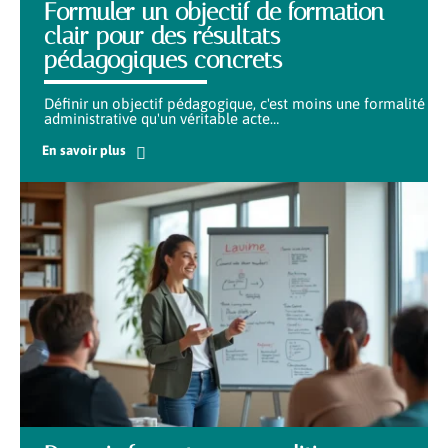
Formuler un objectif de formation
clair pour des résultats
pédagogiques concrets
Définir un objectif pédagogique, c'est moins une formalité
administrative qu'un véritable acte
…
En savoir plus