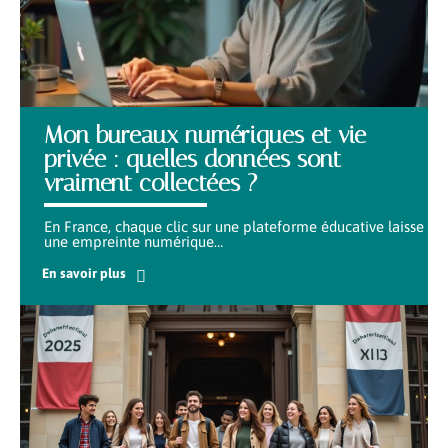
Mon bureaux numériques et vie
privée : quelles données sont
vraiment collectées ?
En France, chaque clic sur une plateforme éducative laisse
une empreinte numérique
…
En savoir plus