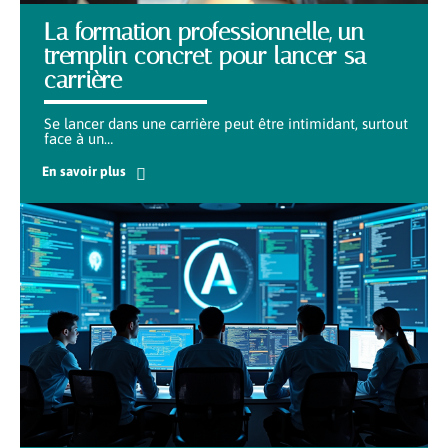
La formation professionnelle, un
tremplin concret pour lancer sa
carrière
Se lancer dans une carrière peut être intimidant, surtout
face à un
…
En savoir plus