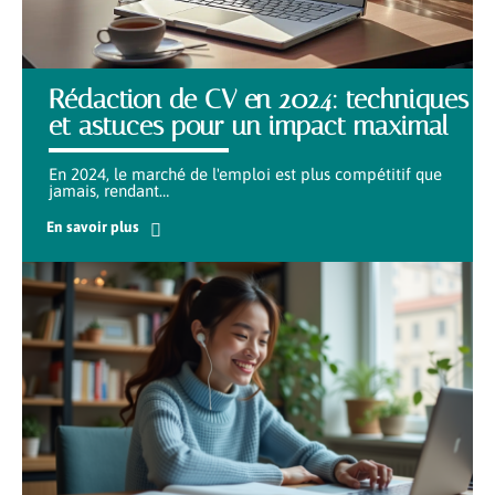
Rédaction de CV en 2024: techniques
et astuces pour un impact maximal
En 2024, le marché de l'emploi est plus compétitif que
jamais, rendant
…
En savoir plus