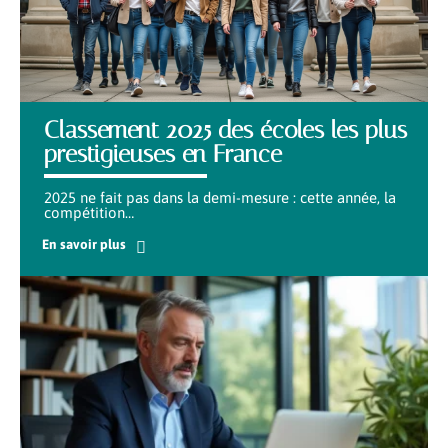
Classement 2025 des écoles les plus
prestigieuses en France
2025 ne fait pas dans la demi-mesure : cette année, la
compétition
…
En savoir plus