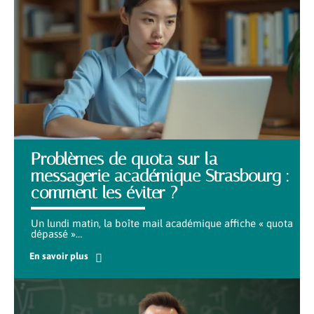
Problèmes de quota sur la
messagerie académique Strasbourg :
comment les éviter ?
Un lundi matin, la boîte mail académique affiche « quota
dépassé »
…
En savoir plus