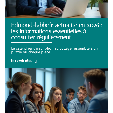
Edmond-labbe.fr actualité en 2026 :
les informations essentielles à
consulter régulièrement
Le calendrier d'inscription au collège ressemble à un
puzzle où chaque pièce
…
En savoir plus