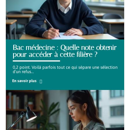
Bac médecine : Quelle note obtenir
pour accéder à cette filière ?
0,2 point. Voilà parfois tout ce qui sépare une sélection
d'un refus
…
En savoir plus