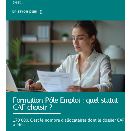
s'est
…
En savoir plus
Formation Pôle Emploi : quel statut
CAF choisir ?
170 000. C'est le nombre d'allocataires dont le dossier CAF
a été
…