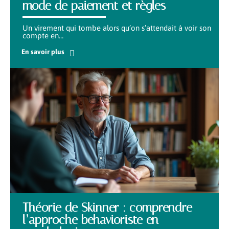
mode de paiement et règles
Un virement qui tombe alors qu’on s’attendait à voir son
compte en
…
En savoir plus
Théorie de Skinner : comprendre
l’approche behavioriste en