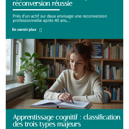
reconversion réussie
Près d'un actif sur deux envisage une reconversion
professionnelle après 40 ans,
…
En savoir plus
Apprentissage cognitif : classification
des trois types majeurs