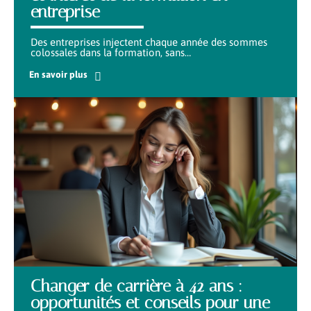
entreprise
Des entreprises injectent chaque année des sommes
colossales dans la formation, sans
…
En savoir plus
Changer de carrière à 42 ans :
opportunités et conseils pour une