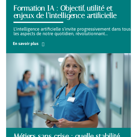
Formation IA : Objectif, utilité et
enjeux de l’intelligence artificielle
L'intelligence artificielle s'invite progressivement dans tous
les aspects de notre quotidien, révolutionnant
…
En savoir plus
Métiers sans crise : quelle stabilité