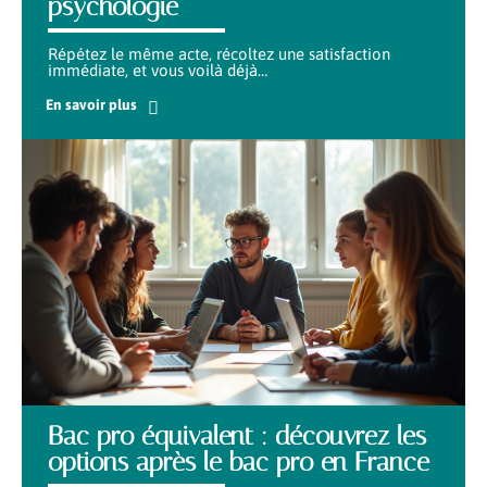
psychologie
Répétez le même acte, récoltez une satisfaction
immédiate, et vous voilà déjà
…
En savoir plus
Bac pro équivalent : découvrez les
options après le bac pro en France