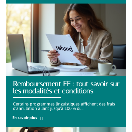
Remboursement EF : tout savoir sur
les modalités et conditions
Certains programmes linguistiques affichent des frais
d’annulation allant jusqu’à 100 % du
…
En savoir plus