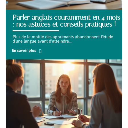
Parler anglais couramment en 4 mois
: nos astuces et conseils pratiques !
Plus de la moitié des apprenants abandonnent l'étude
d'une langue avant d'atteindre
…
En savoir plus