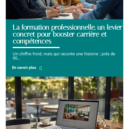
La formation professionnelle, un levier
concret pour booster carrière et
compétences
Un chiffre froid, mais qui raconte une histoire : près de
90
…
En savoir plus