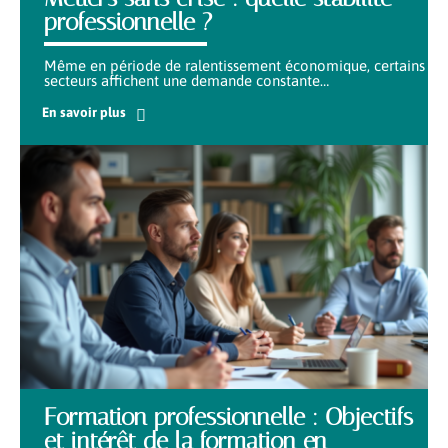
professionnelle ?
Même en période de ralentissement économique, certains
secteurs affichent une demande constante
…
En savoir plus
Formation professionnelle : Objectifs
et intérêt de la formation en