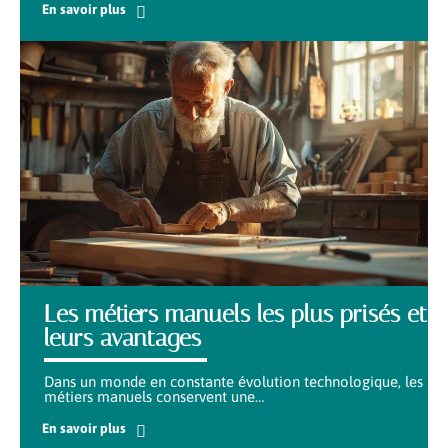
En savoir plus
Les métiers manuels les plus prisés et
leurs avantages
Dans un monde en constante évolution technologique, les
métiers manuels conservent une
…
En savoir plus