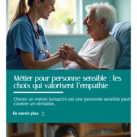
Métier pour personne sensible : les
choix qui valorisent l’empathie
Choisir un métier lorsqu'on est une personne sensible peut
s'avérer un véritable
…
En savoir plus