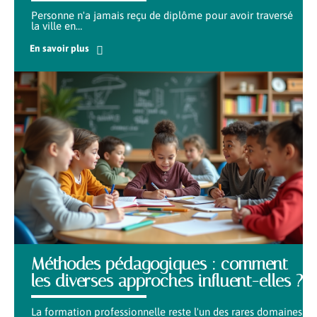
Personne n'a jamais reçu de diplôme pour avoir traversé
la ville en
…
En savoir plus
Méthodes pédagogiques : comment
les diverses approches influent-elles ?
La formation professionnelle reste l'un des rares domaines