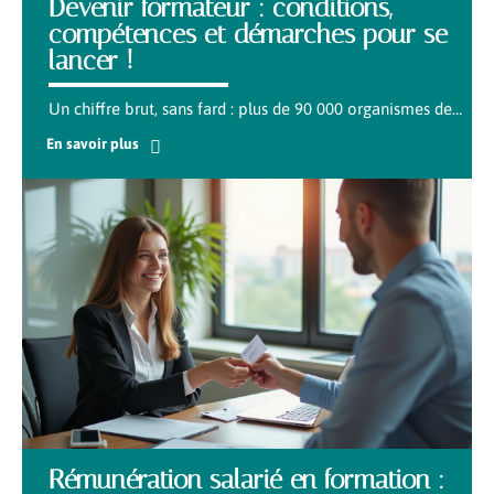
Devenir formateur : conditions,
compétences et démarches pour se
lancer !
Un chiffre brut, sans fard : plus de 90 000 organismes de
…
En savoir plus
Rémunération salarié en formation :