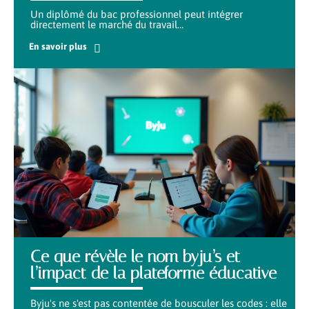
Un diplômé du bac professionnel peut intégrer
directement le marché du travail
…
En savoir plus
Ce que révèle le nom byju’s et
l’impact de la plateforme éducative
Byju's ne s'est pas contentée de bousculer les codes : elle