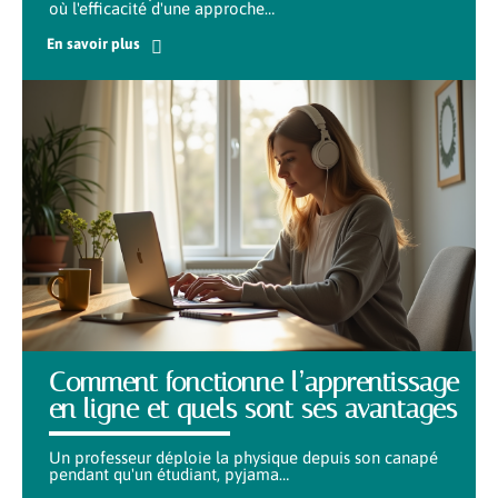
où l'efficacité d'une approche
…
En savoir plus
Comment fonctionne l’apprentissage
en ligne et quels sont ses avantages
Un professeur déploie la physique depuis son canapé
pendant qu'un étudiant, pyjama
…