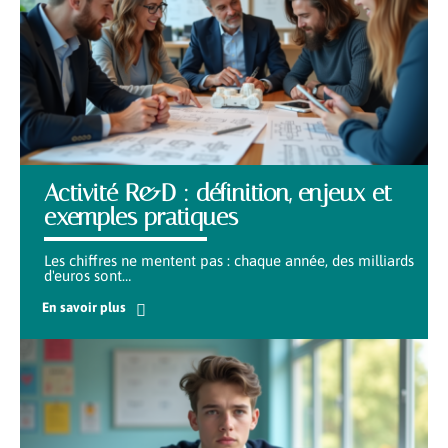
Activité R&D : définition, enjeux et
exemples pratiques
Les chiffres ne mentent pas : chaque année, des milliards
d'euros sont
…
En savoir plus