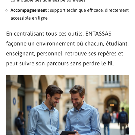
Accompagnement
: support technique efficace, directement
accessible en ligne
En centralisant tous ces outils, ENTASSAS
façonne un environnement où chacun, étudiant,
enseignant, personnel, retrouve ses repères et
peut suivre son parcours sans perdre le fil.