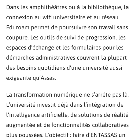
Dans les amphithéâtres ou à la bibliothèque, la
connexion au wifi universitaire et au réseau
Eduroam permet de poursuivre son travail sans
coupure. Les outils de suivi de progression, les
espaces d’échange et les formulaires pour les
démarches administratives couvrent la plupart
des besoins quotidiens d’une université aussi
exigeante qu’Assas.
La transformation numérique ne s’arrête pas là.
L’université investit déjà dans l’intégration de
l’intelligence artificielle, de solutions de réalité
augmentée et de fonctionnalités collaboratives
plus poussées. L’objectif : faire d’ENTASSAS un