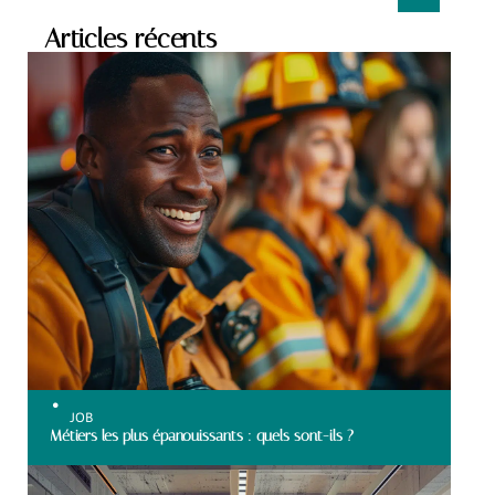
Articles récents
JOB
Métiers les plus épanouissants : quels sont-ils ?