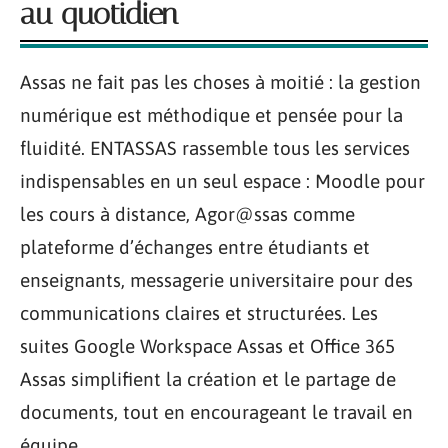
au quotidien
Assas ne fait pas les choses à moitié : la gestion
numérique est méthodique et pensée pour la
fluidité. ENTASSAS rassemble tous les services
indispensables en un seul espace : Moodle pour
les cours à distance, Agor@ssas comme
plateforme d’échanges entre étudiants et
enseignants, messagerie universitaire pour des
communications claires et structurées. Les
suites Google Workspace Assas et Office 365
Assas simplifient la création et le partage de
documents, tout en encourageant le travail en
équipe.