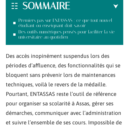
SOMMAIRE
Premiers pas sur ENTASSAS : ce que tout nouvel
étudiant ou enseignant doit savoir
Des outils numériques pensés pour faciliter la vie
universitaire au quotidien
Des accès inopinément suspendus lors des
périodes d’affluence, des fonctionnalités qui se
bloquent sans prévenir lors de maintenances
techniques, voilà le revers de la médaille.
Pourtant, ENTASSAS reste l’outil de référence
pour organiser sa scolarité à Assas, gérer ses
démarches, communiquer avec l’administration
et suivre l’ensemble de ses cours. Impossible de