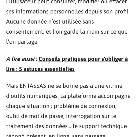
l’utilisateur peut consulter, modifier ou effacer
ses informations personnelles depuis son profil.
Aucune donnée n’est utilisée sans
consentement, et l’on garde la main sur ce que
l’on partage.
A lire aussi :
Conseils pratiques pour s'obliger à
lire : 5 astuces essentielles
Mais ENTASSAS ne se borne pas à une vitrine
d’outils numériques. La plateforme accompagne
chaque situation : problème de connexion,
oubli de mot de passe, interrogation sur le
traitement des données… le support technique
répond présent, en ligne, sans passage