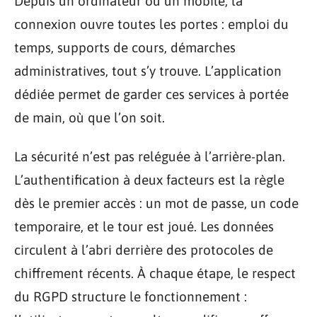
Depuis un ordinateur ou un mobile, la
connexion ouvre toutes les portes : emploi du
temps, supports de cours, démarches
administratives, tout s’y trouve. L’application
dédiée permet de garder ces services à portée
de main, où que l’on soit.
La sécurité n’est pas reléguée à l’arrière-plan.
L’authentification à deux facteurs est la règle
dès le premier accès : un mot de passe, un code
temporaire, et le tour est joué. Les données
circulent à l’abri derrière des protocoles de
chiffrement récents. À chaque étape, le respect
du RGPD structure le fonctionnement :