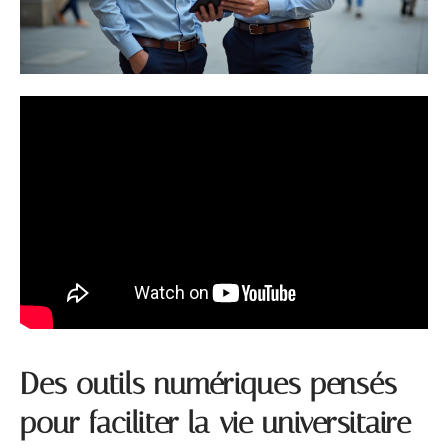
Des outils numériques pensés
pour faciliter la vie universitaire