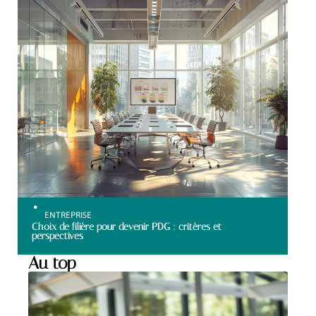
ENTREPRISE
Choix de filière pour devenir PDG : critères et
perspectives
Au top