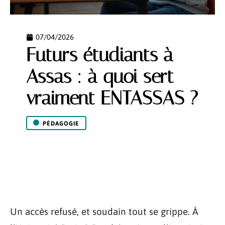
07/04/2026
Futurs étudiants à
Assas : à quoi sert
vraiment ENTASSAS ?
PÉDAGOGIE
Un accès refusé, et soudain tout se grippe. À