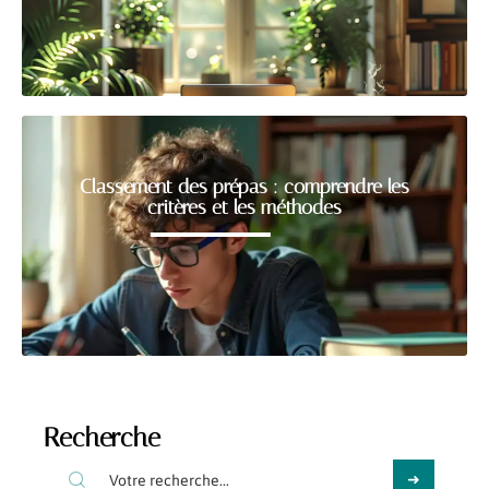
Classement des prépas : comprendre les
critères et les méthodes
Recherche