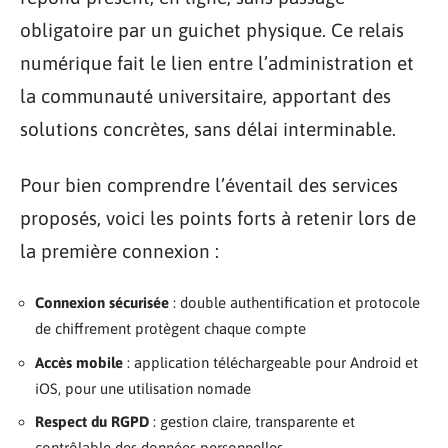
obligatoire par un guichet physique. Ce relais
numérique fait le lien entre l’administration et
la communauté universitaire, apportant des
solutions concrètes, sans délai interminable.
Pour bien comprendre l’éventail des services
proposés, voici les points forts à retenir lors de
la première connexion :
Connexion sécurisée
: double authentification et protocole
de chiffrement protègent chaque compte
Accès mobile
: application téléchargeable pour Android et
iOS, pour une utilisation nomade
Respect du RGPD
: gestion claire, transparente et
contrôlable des données personnelles