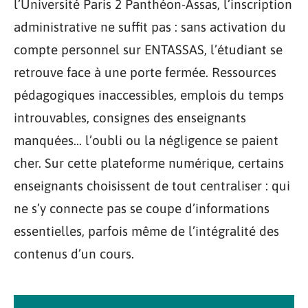
l’Université Paris 2 Panthéon-Assas, l’inscription
administrative ne suffit pas : sans activation du
compte personnel sur ENTASSAS, l’étudiant se
retrouve face à une porte fermée. Ressources
pédagogiques inaccessibles, emplois du temps
introuvables, consignes des enseignants
manquées… l’oubli ou la négligence se paient
cher. Sur cette plateforme numérique, certains
enseignants choisissent de tout centraliser : qui
ne s’y connecte pas se coupe d’informations
essentielles, parfois même de l’intégralité des
contenus d’un cours.