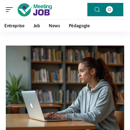
Entreprise
Job
News
Pédagogie