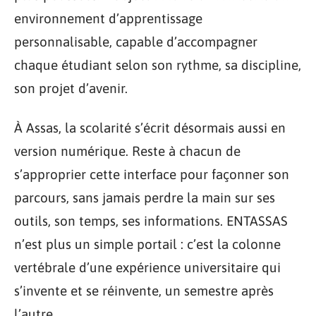
environnement d’apprentissage
personnalisable, capable d’accompagner
chaque étudiant selon son rythme, sa discipline,
son projet d’avenir.
À Assas, la scolarité s’écrit désormais aussi en
version numérique. Reste à chacun de
s’approprier cette interface pour façonner son
parcours, sans jamais perdre la main sur ses
outils, son temps, ses informations. ENTASSAS
n’est plus un simple portail : c’est la colonne
vertébrale d’une expérience universitaire qui
s’invente et se réinvente, un semestre après
l’autre.