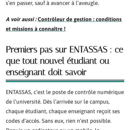
s’en passer, sauf à avancer à l’aveugle.
A voir aussi :
Contrôleur de gestion : conditions
et missions à connaître !
Premiers pas sur ENTASSAS : ce
que tout nouvel étudiant ou
enseignant doit savoir
ENTASSAS, c’est le poste de contrôle numérique
de l’université. Dès l’arrivée sur le campus,
chaque étudiant, chaque enseignant reçoit ses
codes d’accès. Sans eux, rien n’est possible.