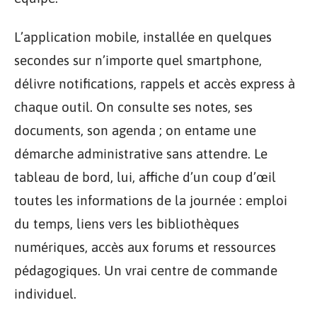
L’application mobile, installée en quelques
secondes sur n’importe quel smartphone,
délivre notifications, rappels et accès express à
chaque outil. On consulte ses notes, ses
documents, son agenda ; on entame une
démarche administrative sans attendre. Le
tableau de bord, lui, affiche d’un coup d’œil
toutes les informations de la journée : emploi
du temps, liens vers les bibliothèques
numériques, accès aux forums et ressources
pédagogiques. Un vrai centre de commande
individuel.