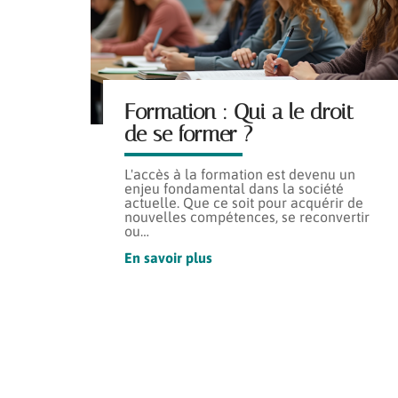
Formation : Qui a le droit
de se former ?
L'accès à la formation est devenu un
enjeu fondamental dans la société
actuelle. Que ce soit pour acquérir de
nouvelles compétences, se reconvertir
ou
…
En savoir plus