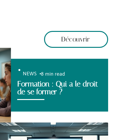
Découvrir
NEWS
8 min read
Formation : Qui a le droit
de se former ?