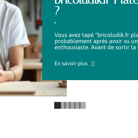
?
Vous avez tapé "bricoludik.fr p
probablement après avoir vu une
enthousiaste. Avant de sortir la 
En savoir plus