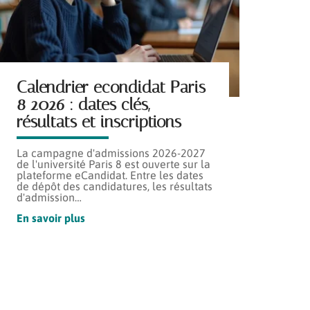
Calendrier econdidat Paris
8 2026 : dates clés,
résultats et inscriptions
La campagne d'admissions 2026-2027
de l'université Paris 8 est ouverte sur la
plateforme eCandidat. Entre les dates
de dépôt des candidatures, les résultats
d'admission
…
En savoir plus