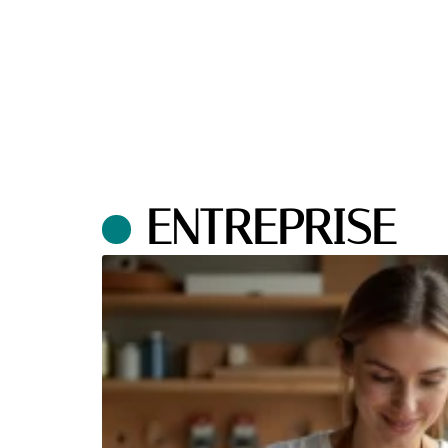
ENTREPRISE