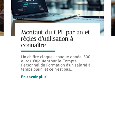
Montant du CPF par an et
règles d’utilisation à
connaître
Un chiffre claque : chaque année, 500
euros s'ajoutent sur le Compte
Personnel de Formation d'un salarié à
temps plein, et ce n'est pas
…
En savoir plus