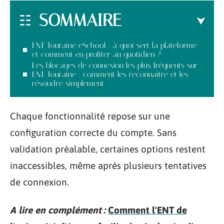
SOMMAIRE
ENT Touraine eSchool : à quoi sert la plateforme
et comment en profiter au quotidien ?
Les blocages de connexion les plus fréquents sur
ENT Touraine : comment les reconnaître et les
résoudre simplement
Chaque fonctionnalité repose sur une
configuration correcte du compte. Sans
validation préalable, certaines options restent
inaccessibles, même après plusieurs tentatives
de connexion.
A lire en complément :
Comment l'ENT de