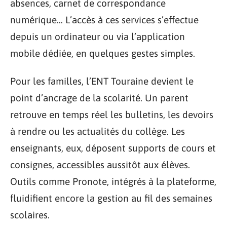
absences, carnet de correspondance
numérique… L’accès à ces services s’effectue
depuis un ordinateur ou via l’application
mobile dédiée, en quelques gestes simples.
Pour les familles, l’ENT Touraine devient le
point d’ancrage de la scolarité. Un parent
retrouve en temps réel les bulletins, les devoirs
à rendre ou les actualités du collège. Les
enseignants, eux, déposent supports de cours et
consignes, accessibles aussitôt aux élèves.
Outils comme Pronote, intégrés à la plateforme,
fluidifient encore la gestion au fil des semaines
scolaires.