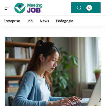
Entreprise
Job
News
Pédagogie