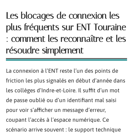
Les blocages de connexion les
plus fréquents sur ENT Touraine
: comment les reconnaître et les
résoudre simplement
La connexion à l’ENT reste l’un des points de
friction les plus signalés en début d’année dans
les collèges d’Indre-et-Loire. Il suffit d’un mot
de passe oublié ou d’un identifiant mal saisi
pour voir s’afficher un message d’erreur,
coupant l’accès à l’espace numérique. Ce
scénario arrive souvent : le support technique