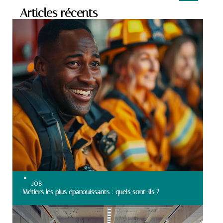
Articles récents
JOB
Métiers les plus épanouissants : quels sont-ils ?