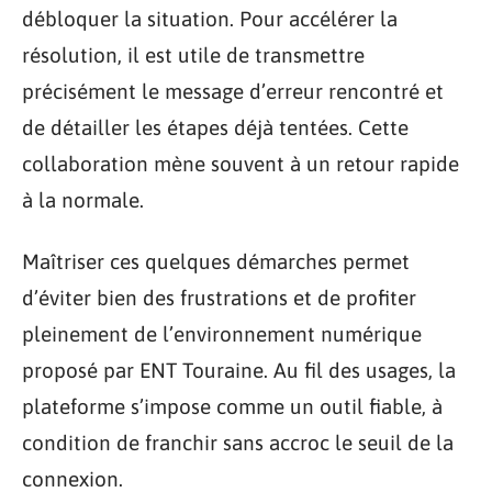
débloquer la situation. Pour accélérer la
résolution, il est utile de transmettre
précisément le message d’erreur rencontré et
de détailler les étapes déjà tentées. Cette
collaboration mène souvent à un retour rapide
à la normale.
Maîtriser ces quelques démarches permet
d’éviter bien des frustrations et de profiter
pleinement de l’environnement numérique
proposé par ENT Touraine. Au fil des usages, la
plateforme s’impose comme un outil fiable, à
condition de franchir sans accroc le seuil de la
connexion.