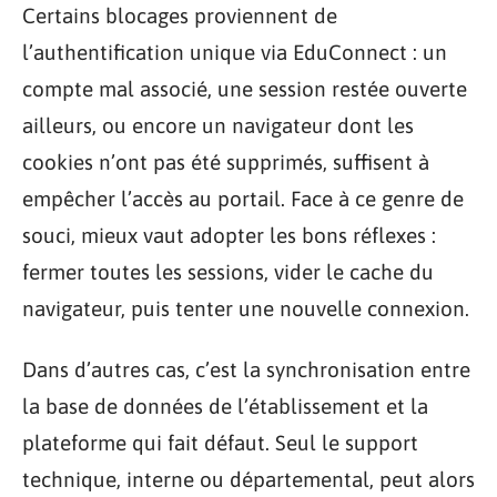
Certains blocages proviennent de
l’authentification unique via EduConnect : un
compte mal associé, une session restée ouverte
ailleurs, ou encore un navigateur dont les
cookies n’ont pas été supprimés, suffisent à
empêcher l’accès au portail. Face à ce genre de
souci, mieux vaut adopter les bons réflexes :
fermer toutes les sessions, vider le cache du
navigateur, puis tenter une nouvelle connexion.
Dans d’autres cas, c’est la synchronisation entre
la base de données de l’établissement et la
plateforme qui fait défaut. Seul le support
technique, interne ou départemental, peut alors