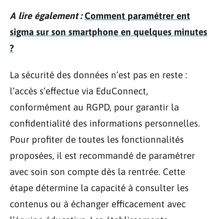
A lire également :
Comment paramétrer ent
sigma sur son smartphone en quelques minutes
?
La sécurité des données n’est pas en reste :
l’accès s’effectue via EduConnect,
conformément au RGPD, pour garantir la
confidentialité des informations personnelles.
Pour profiter de toutes les fonctionnalités
proposées, il est recommandé de paramétrer
avec soin son compte dès la rentrée. Cette
étape détermine la capacité à consulter les
contenus ou à échanger efficacement avec