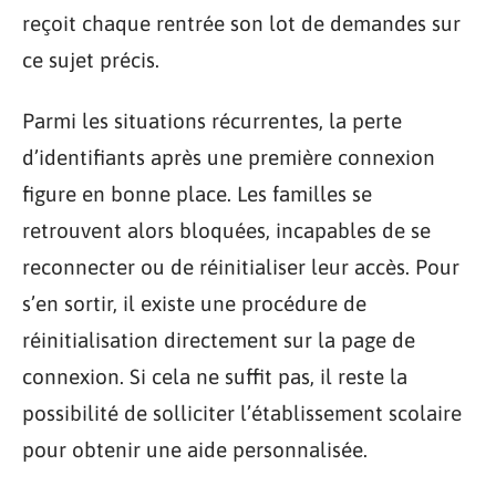
reçoit chaque rentrée son lot de demandes sur
ce sujet précis.
Parmi les situations récurrentes, la perte
d’identifiants après une première connexion
figure en bonne place. Les familles se
retrouvent alors bloquées, incapables de se
reconnecter ou de réinitialiser leur accès. Pour
s’en sortir, il existe une procédure de
réinitialisation directement sur la page de
connexion. Si cela ne suffit pas, il reste la
possibilité de solliciter l’établissement scolaire
pour obtenir une aide personnalisée.