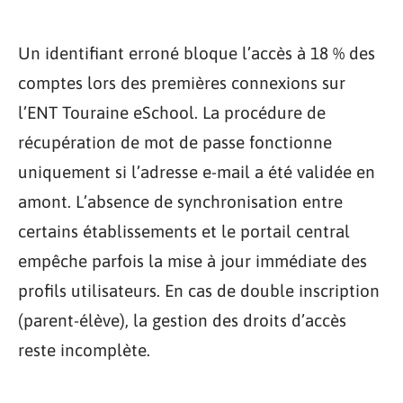
Un identifiant erroné bloque l’accès à 18 % des
comptes lors des premières connexions sur
l’ENT Touraine eSchool. La procédure de
récupération de mot de passe fonctionne
uniquement si l’adresse e-mail a été validée en
amont. L’absence de synchronisation entre
certains établissements et le portail central
empêche parfois la mise à jour immédiate des
profils utilisateurs. En cas de double inscription
(parent-élève), la gestion des droits d’accès
reste incomplète.