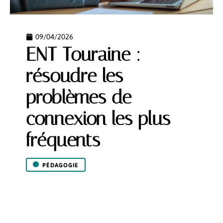
09/04/2026
ENT Touraine :
résoudre les
problèmes de
connexion les plus
fréquents
PÉDAGOGIE