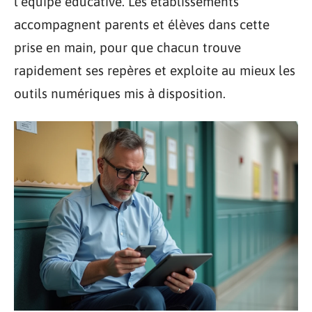
l’équipe éducative. Les établissements
accompagnent parents et élèves dans cette
prise en main, pour que chacun trouve
rapidement ses repères et exploite au mieux les
outils numériques mis à disposition.