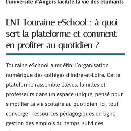
l'université d'Angers facilite la vie des étudiants
ENT Touraine eSchool : à quoi
sert la plateforme et comment
en profiter au quotidien ?
Touraine eSchool a redéfini l’organisation
numérique des collèges d’Indre-et-Loire. Cette
plateforme rassemble élèves, familles et
professeurs dans un espace unique, pensé pour
simplifier la vie scolaire au quotidien. Ici, tout
converge : ressources pédagogiques en ligne,
gestion des emplois du temps, suivi des