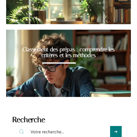
Classement des prépas : comprendre les
critères et les méthodes
Recherche