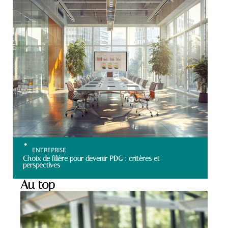
ENTREPRISE
Choix de filière pour devenir PDG : critères et
perspectives
Au top