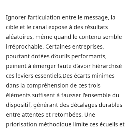
Ignorer l’articulation entre le message, la
cible et le canal expose à des résultats
aléatoires, même quand le contenu semble
irréprochable. Certaines entreprises,
pourtant dotées d’outils performants,
peinent à émerger faute d’avoir hiérarchisé
ces leviers essentiels.Des écarts minimes
dans la compréhension de ces trois
éléments suffisent à fausser l’ensemble du
dispositif, générant des décalages durables
entre attentes et retombées. Une
priorisation méthodique limite ces écueils et