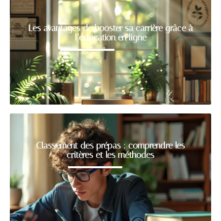
Les avantages de booster sa carrière grâce à
l’éducation en ligne
Classement des prépas : comprendre les
critères et les méthodes