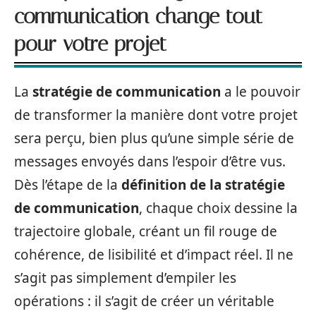
communication change tout
pour votre projet
La
stratégie de communication
a le pouvoir
de transformer la manière dont votre projet
sera perçu, bien plus qu’une simple série de
messages envoyés dans l’espoir d’être vus.
Dès l’étape de la
définition de la stratégie
de communication
, chaque choix dessine la
trajectoire globale, créant un fil rouge de
cohérence, de lisibilité et d’impact réel. Il ne
s’agit pas simplement d’empiler les
opérations : il s’agit de créer un véritable