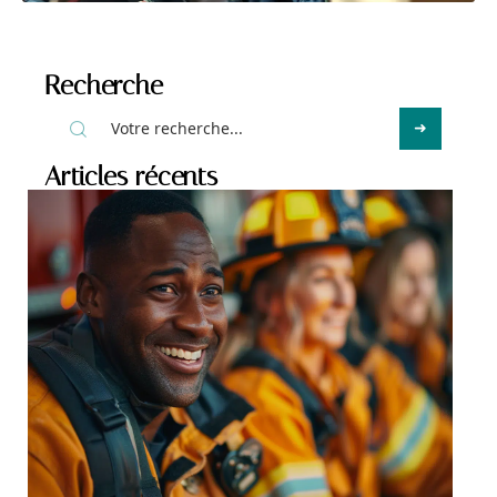
Recherche
Articles récents