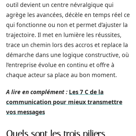
outil devient un centre névralgique qui
agrège les avancées, décèle en temps réel ce
qui fonctionne ou non et permet d’ajuster la
trajectoire. Il met en lumière les réussites,
trace un chemin lors des accros et replace la
démarche dans une logique constructive, où
l’entreprise évolue en continu et offre à
chaque acteur sa place au bon moment.
A lire en complément :
Les 7 C de la
communication pour mieux transmettre
vos messages
Quels sont les trois piliers