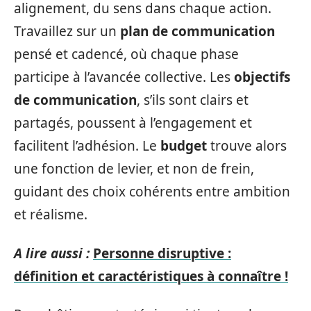
alignement, du sens dans chaque action.
Travaillez sur un
plan de communication
pensé et cadencé, où chaque phase
participe à l’avancée collective. Les
objectifs
de communication
, s’ils sont clairs et
partagés, poussent à l’engagement et
facilitent l’adhésion. Le
budget
trouve alors
une fonction de levier, et non de frein,
guidant des choix cohérents entre ambition
et réalisme.
A lire aussi :
Personne disruptive :
définition et caractéristiques à connaître !