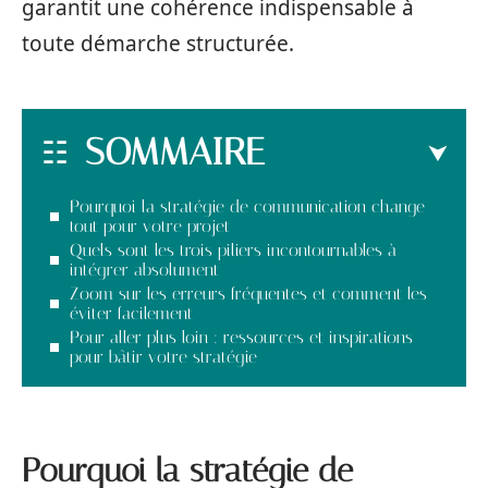
garantit une cohérence indispensable à
toute démarche structurée.
SOMMAIRE
Pourquoi la stratégie de communication change
tout pour votre projet
Quels sont les trois piliers incontournables à
intégrer absolument
Zoom sur les erreurs fréquentes et comment les
éviter facilement
Pour aller plus loin : ressources et inspirations
pour bâtir votre stratégie
Pourquoi la stratégie de