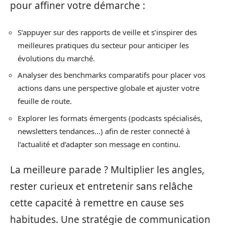
pour affiner votre démarche :
S’appuyer sur des rapports de veille et s’inspirer des
meilleures pratiques du secteur pour anticiper les
évolutions du marché.
Analyser des benchmarks comparatifs pour placer vos
actions dans une perspective globale et ajuster votre
feuille de route.
Explorer les formats émergents (podcasts spécialisés,
newsletters tendances…) afin de rester connecté à
l’actualité et d’adapter son message en continu.
La meilleure parade ? Multiplier les angles,
rester curieux et entretenir sans relâche
cette capacité à remettre en cause ses
habitudes. Une stratégie de communication