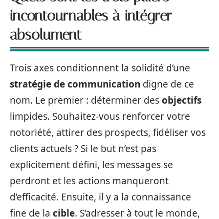
incontournables à intégrer
absolument
Trois axes conditionnent la solidité d’une
stratégie de communication
digne de ce
nom. Le premier : déterminer des
objectifs
limpides. Souhaitez-vous renforcer votre
notoriété, attirer des prospects, fidéliser vos
clients actuels ? Si le but n’est pas
explicitement défini, les messages se
perdront et les actions manqueront
d’efficacité. Ensuite, il y a la connaissance
fine de la
cible
. S’adresser à tout le monde,