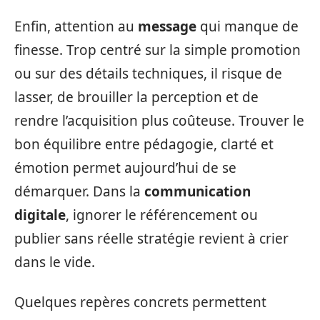
Enfin, attention au
message
qui manque de
finesse. Trop centré sur la simple promotion
ou sur des détails techniques, il risque de
lasser, de brouiller la perception et de
rendre l’acquisition plus coûteuse. Trouver le
bon équilibre entre pédagogie, clarté et
émotion permet aujourd’hui de se
démarquer. Dans la
communication
digitale
, ignorer le référencement ou
publier sans réelle stratégie revient à crier
dans le vide.
Quelques repères concrets permettent