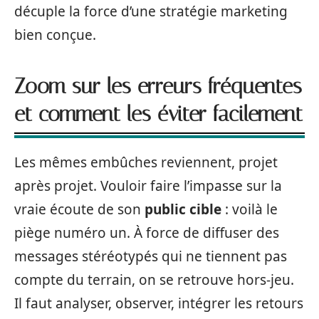
décuple la force d’une stratégie marketing
bien conçue.
Zoom sur les erreurs fréquentes
et comment les éviter facilement
Les mêmes embûches reviennent, projet
après projet. Vouloir faire l’impasse sur la
vraie écoute de son
public cible
: voilà le
piège numéro un. À force de diffuser des
messages stéréotypés qui ne tiennent pas
compte du terrain, on se retrouve hors-jeu.
Il faut analyser, observer, intégrer les retours