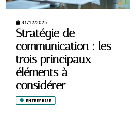
31/12/2025
Stratégie de
communication : les
trois principaux
éléments à
considérer
ENTREPRISE