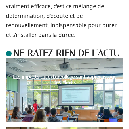
vraiment efficace, c’est ce mélange de
détermination, d’écoute et de
renouvellement, indispensable pour durer
et s’installer dans la durée.
NE RATEZ RIEN DE L'ACTU
Les impacts du cybercollège sur l’apprentissage
des élèves