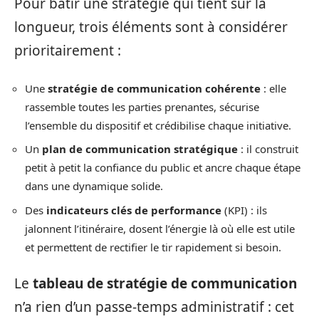
Pour bâtir une stratégie qui tient sur la
longueur, trois éléments sont à considérer
prioritairement :
Une
stratégie de communication cohérente
: elle
rassemble toutes les parties prenantes, sécurise
l’ensemble du dispositif et crédibilise chaque initiative.
Un
plan de communication stratégique
: il construit
petit à petit la confiance du public et ancre chaque étape
dans une dynamique solide.
Des
indicateurs clés de performance
(KPI) : ils
jalonnent l’itinéraire, dosent l’énergie là où elle est utile
et permettent de rectifier le tir rapidement si besoin.
Le
tableau de stratégie de communication
n’a rien d’un passe-temps administratif : cet