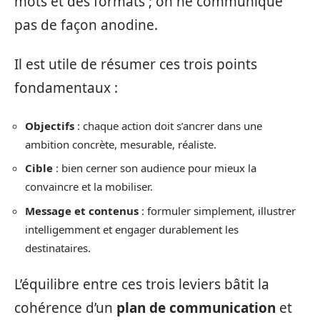
mots et des formats ; on ne communique
pas de façon anodine.
Il est utile de résumer ces trois points
fondamentaux :
Objectifs
: chaque action doit s’ancrer dans une
ambition concrète, mesurable, réaliste.
Cible
: bien cerner son audience pour mieux la
convaincre et la mobiliser.
Message et contenus
: formuler simplement, illustrer
intelligemment et engager durablement les
destinataires.
L’équilibre entre ces trois leviers bâtit la
cohérence d’un
plan de communication
et