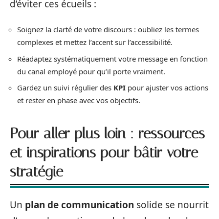
d’éviter ces écueils :
Soignez la clarté de votre discours : oubliez les termes
complexes et mettez l’accent sur l’accessibilité.
Réadaptez systématiquement votre message en fonction
du canal employé pour qu’il porte vraiment.
Gardez un suivi régulier des
KPI
pour ajuster vos actions
et rester en phase avec vos objectifs.
Pour aller plus loin : ressources
et inspirations pour bâtir votre
stratégie
Un
plan de communication
solide se nourrit