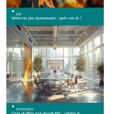
JOB
Métiers les plus épanouissants : quels sont-ils ?
ENTREPRISE
Choix de filière pour devenir PDG : critères et