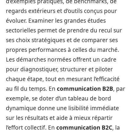
d’exemples pratiques, de benchmarks, de
regards extérieurs et d’outils conçus pour
évoluer. Examiner les grandes études
sectorielles permet de prendre du recul sur
ses choix stratégiques et de comparer ses
propres performances à celles du marché.
Les démarches normées offrent un cadre
pour diagnostiquer, structurer et piloter
chaque étape, tout en mesurant l’efficacité
au fil du temps. En
communication B2B
, par
exemple, se doter d’un tableau de bord
dynamique donne une lisibilité immédiate
sur les résultats et aide à mieux répartir
l’effort collectif. En
communication B2C
, la