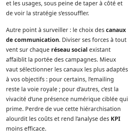
et les usages, sous peine de taper à côté et
de voir la stratégie s’essouffler.
Autre point à surveiller : le choix des
canaux
de communication
. Diviser ses forces à tout
vent sur chaque
réseau social
existant
affaiblit la portée des campagnes. Mieux
vaut sélectionner les canaux les plus adaptés
à vos objectifs : pour certains, l’emailing
reste la voie royale ; pour d’autres, c’est la
vivacité d’une présence numérique ciblée qui
prime. Perdre de vue cette hiérarchisation
alourdit les coûts et rend l’analyse des
KPI
moins efficace.