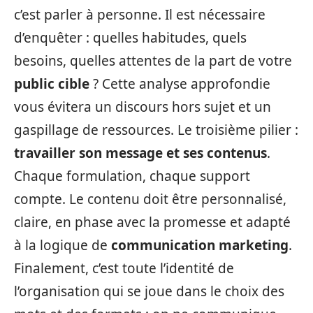
c’est parler à personne. Il est nécessaire
d’enquêter : quelles habitudes, quels
besoins, quelles attentes de la part de votre
public cible
? Cette analyse approfondie
vous évitera un discours hors sujet et un
gaspillage de ressources. Le troisième pilier :
travailler son message et ses contenus
.
Chaque formulation, chaque support
compte. Le contenu doit être personnalisé,
claire, en phase avec la promesse et adapté
à la logique de
communication marketing
.
Finalement, c’est toute l’identité de
l’organisation qui se joue dans le choix des