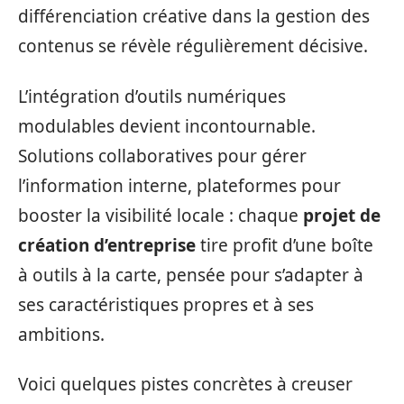
différenciation créative dans la gestion des
contenus se révèle régulièrement décisive.
L’intégration d’outils numériques
modulables devient incontournable.
Solutions collaboratives pour gérer
l’information interne, plateformes pour
booster la visibilité locale : chaque
projet de
création d’entreprise
tire profit d’une boîte
à outils à la carte, pensée pour s’adapter à
ses caractéristiques propres et à ses
ambitions.
Voici quelques pistes concrètes à creuser