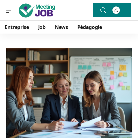
Entreprise
Job
News
Pédagogie