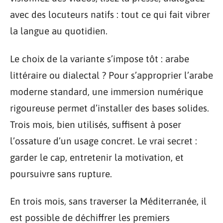
avec des locuteurs natifs : tout ce qui fait vibrer
la langue au quotidien.
Le choix de la variante s’impose tôt : arabe
littéraire ou dialectal ? Pour s’approprier l’arabe
moderne standard, une immersion numérique
rigoureuse permet d’installer des bases solides.
Trois mois, bien utilisés, suffisent à poser
l’ossature d’un usage concret. Le vrai secret :
garder le cap, entretenir la motivation, et
poursuivre sans rupture.
En trois mois, sans traverser la Méditerranée, il
est possible de déchiffrer les premiers