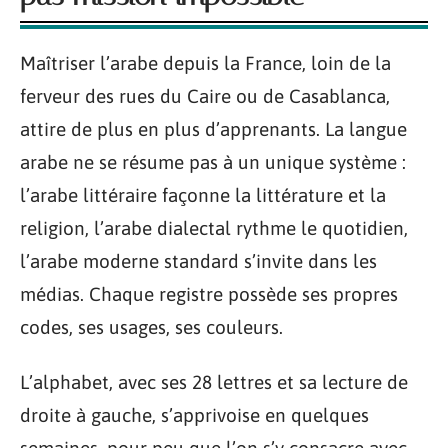
Maîtriser l’arabe depuis la France, loin de la
ferveur des rues du Caire ou de Casablanca,
attire de plus en plus d’apprenants. La langue
arabe ne se résume pas à un unique système :
l’arabe littéraire façonne la littérature et la
religion, l’arabe dialectal rythme le quotidien,
l’arabe moderne standard s’invite dans les
médias. Chaque registre possède ses propres
codes, ses usages, ses couleurs.
L’alphabet, avec ses 28 lettres et sa lecture de
droite à gauche, s’apprivoise en quelques