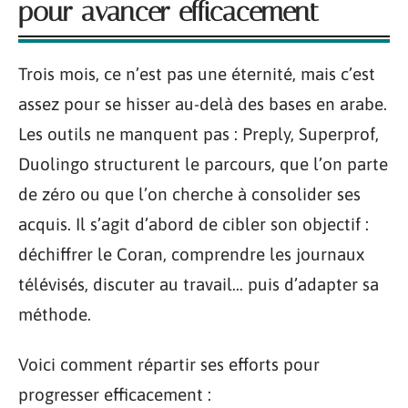
pour avancer efficacement
Trois mois, ce n’est pas une éternité, mais c’est
assez pour se hisser au-delà des bases en arabe.
Les outils ne manquent pas : Preply, Superprof,
Duolingo structurent le parcours, que l’on parte
de zéro ou que l’on cherche à consolider ses
acquis. Il s’agit d’abord de cibler son objectif :
déchiffrer le Coran, comprendre les journaux
télévisés, discuter au travail… puis d’adapter sa
méthode.
Voici comment répartir ses efforts pour
progresser efficacement :