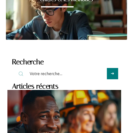
Recherche
Articles récents