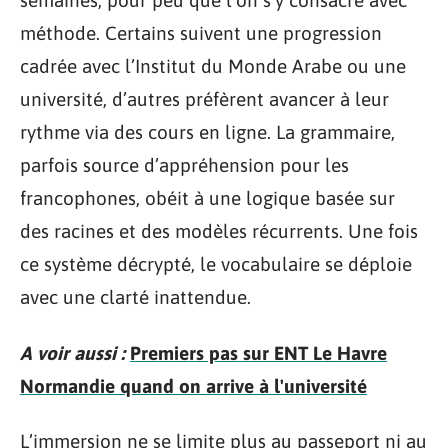
semaines, pour peu que l’on s’y consacre avec
méthode. Certains suivent une progression
cadrée avec l’Institut du Monde Arabe ou une
université, d’autres préfèrent avancer à leur
rythme via des cours en ligne. La grammaire,
parfois source d’appréhension pour les
francophones, obéit à une logique basée sur
des racines et des modèles récurrents. Une fois
ce système décrypté, le vocabulaire se déploie
avec une clarté inattendue.
A voir aussi :
Premiers pas sur ENT Le Havre
Normandie quand on arrive à l'université
L’immersion ne se limite plus au passeport ni au