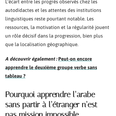
L’écart entre les progrès observés chez les
autodidactes et les attentes des institutions
linguistiques reste pourtant notable. Les
ressources, la motivation et la régularité jouent
un rôle décisif dans la progression, bien plus
que la localisation géographique.
A découvrir également :
Peut-on encore
apprendre le deuxième groupe verbe sans
tableau ?
Pourquoi apprendre l’arabe
sans partir à l’étranger n’est
pas mission impossible