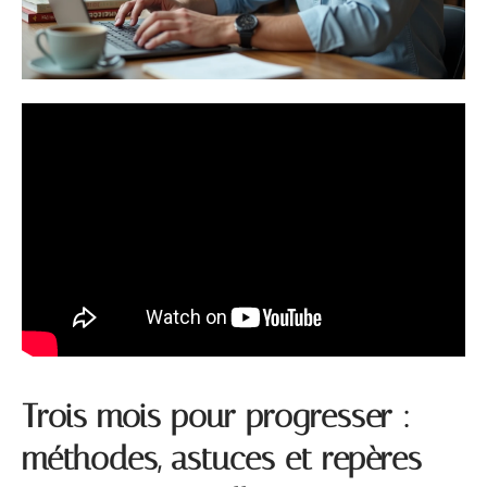
Trois mois pour progresser :
méthodes, astuces et repères