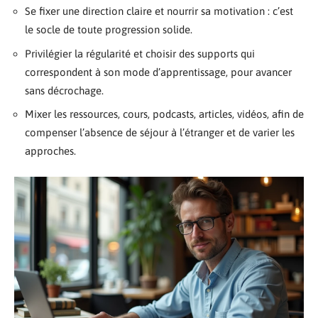
Se fixer une direction claire et nourrir sa motivation : c’est
le socle de toute progression solide.
Privilégier la régularité et choisir des supports qui
correspondent à son mode d’apprentissage, pour avancer
sans décrochage.
Mixer les ressources, cours, podcasts, articles, vidéos, afin de
compenser l’absence de séjour à l’étranger et de varier les
approches.