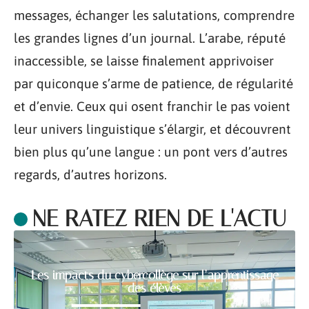
messages, échanger les salutations, comprendre
les grandes lignes d’un journal. L’arabe, réputé
inaccessible, se laisse finalement apprivoiser
par quiconque s’arme de patience, de régularité
et d’envie. Ceux qui osent franchir le pas voient
leur univers linguistique s’élargir, et découvrent
bien plus qu’une langue : un pont vers d’autres
regards, d’autres horizons.
NE RATEZ RIEN DE L'ACTU
Les impacts du cybercollège sur l’apprentissage
des élèves