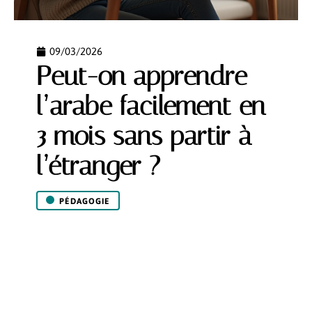
09/03/2026
Peut-on apprendre
l’arabe facilement en
3 mois sans partir à
l’étranger ?
PÉDAGOGIE