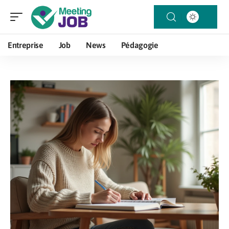
Entreprise
Job
News
Pédagogie