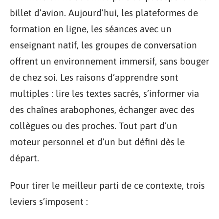
billet d’avion. Aujourd’hui, les plateformes de
formation en ligne, les séances avec un
enseignant natif, les groupes de conversation
offrent un environnement immersif, sans bouger
de chez soi. Les raisons d’apprendre sont
multiples : lire les textes sacrés, s’informer via
des chaînes arabophones, échanger avec des
collègues ou des proches. Tout part d’un
moteur personnel et d’un but défini dès le
départ.
Pour tirer le meilleur parti de ce contexte, trois
leviers s’imposent :