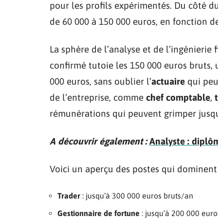
pour les profils expérimentés. Du côté d
de 60 000 à 150 000 euros, en fonction de
La sphère de l’analyse et de l’ingénierie 
confirmé tutoie les 150 000 euros bruts,
000 euros, sans oublier l’
actuaire
qui peut
de l’entreprise, comme
chef comptable
,
rémunérations qui peuvent grimper jusqu
A découvrir également :
Analyste : diplô
Voici un aperçu des postes qui dominent 
Trader
: jusqu’à 300 000 euros bruts/an
Gestionnaire de fortune
: jusqu’à 200 000 euro