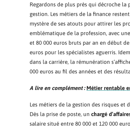
Regardons de plus près qui décroche la 
gestion. Les métiers de la finance restent
mystère de ses atouts pour attirer les pro
emblématique de la profession, avec une 
et 80 000 euros bruts par an en début de
euros pour les spécialistes aguerris. Ide
dans la carrière, la rémunération s’affic
000 euros au fil des années et des résulta
A lire en complément :
Métier rentable e
Les métiers de la gestion des risques et 
Dès la prise de poste, un
chargé d’affair
salaire situé entre 80 000 et 120 000 eur