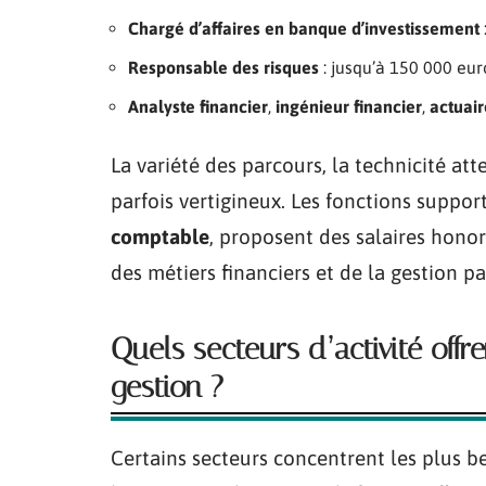
Chargé d’affaires en banque d’investissement
Responsable des risques
: jusqu’à 150 000 eur
Analyste financier
,
ingénieur financier
,
actuair
La variété des parcours, la technicité att
parfois vertigineux. Les fonctions supp
comptable
, proposent des salaires honora
des métiers financiers et de la gestion p
Quels secteurs d’activité offr
gestion ?
Certains secteurs concentrent les plus be