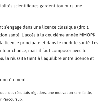
cialités scientifiques gardent toujours une
nt s’engage dans une licence classique (droit,
ption santé. L’accès à la deuxième année MMOPK
 la licence principale et dans le module santé. Les
r leur chance, mais il faut composer avec le
e, la réussite tient à l’équilibre entre licence et
oncrètement :
ique, des résultats réguliers, une motivation sans faille,
r Parcoursup.