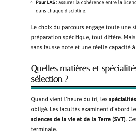
Pour LAS
: assurer la cohérence entre la licen
dans chaque discipline.
Le choix du parcours engage toute une str
préparation spécifique, tout diffère. Ma
sans fausse note et une réelle capacité à
Quelles matières et spécialit
sélection ?
Quand vient l’heure du tri, les
spécialités
obligé. Les facultés examinent d’abord le
sciences de la vie et de la Terre (SVT)
. Ce
terminale.