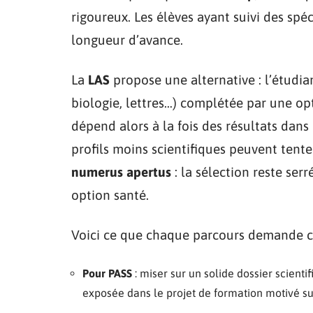
rigoureux. Les élèves ayant suivi des spé
longueur d’avance.
La
LAS
propose une alternative : l’étudia
biologie, lettres…) complétée par une o
dépend alors à la fois des résultats dans
profils moins scientifiques peuvent tente
numerus apertus
: la sélection reste serré
option santé.
Voici ce que chaque parcours demande c
Pour PASS
: miser sur un solide dossier scientif
exposée dans le projet de formation motivé su