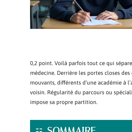
0,2 point. Voilà parfois tout ce qui sépar
médecine. Derrière les portes closes des
mouvants, différents d’une académie à l’
voisin. Régularité du parcours ou spécial
impose sa propre partition.
SOMMAIRE