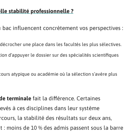
lle stabilité professionnelle ?
bac influencent concrètement vos perspectives :
décrocher une place dans les facultés les plus sélectives.
tion d’appuyer le dossier sur des spécialités scientifiques
cours atypique ou académie où la sélection s’avère plus
 de terminale
fait la différence. Certaines
levés à ces disciplines dans leur système
ours, la stabilité des résultats sur deux ans,
nt : moins de 10 % des admis passent sous la barre