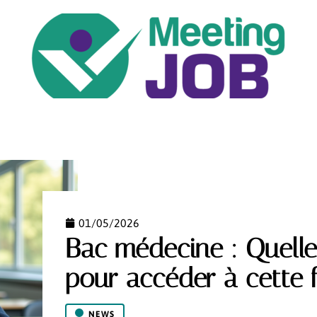
ENTREPRISE
JOB
NEWS
PÉDAGOGIE
01/05/2026
Bac médecine : Quelle
pour accéder à cette fi
NEWS