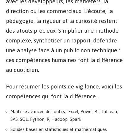
avec les développeurs, les marketers, la
direction ou les commerciaux. L’écoute, la
pédagogie, la rigueur et la curiosité restent
des atouts précieux. Simplifier une méthode
complexe, synthétiser un rapport, défendre
une analyse face à un public non technique :
ces compétences humaines font la différence
au quotidien.
Pour résumer les points de vigilance, voici les
compétences qui font la différence :
Maîtrise avancée des outils : Excel, Power BI, Tableau,
SAS, SQL, Python, R, Hadoop, Spark
Solides bases en statistiques et mathématiques