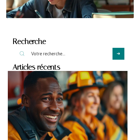
Recherche
Articles récents