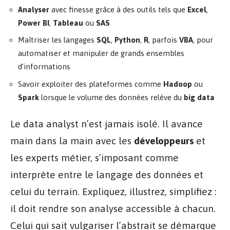
Analyser
avec finesse grâce à des outils tels que
Excel
,
Power BI
,
Tableau
ou
SAS
Maîtriser les langages
SQL
,
Python
,
R
, parfois
VBA
, pour
automatiser et manipuler de grands ensembles
d’informations
Savoir exploiter des plateformes comme
Hadoop
ou
Spark
lorsque le volume des données relève du
big data
Le data analyst n’est jamais isolé. Il avance
main dans la main avec les
développeurs
et
les experts métier, s’imposant comme
interprète entre le langage des données et
celui du terrain. Expliquez, illustrez, simplifiez :
il doit rendre son analyse accessible à chacun.
Celui qui sait vulgariser l’abstrait se démarque