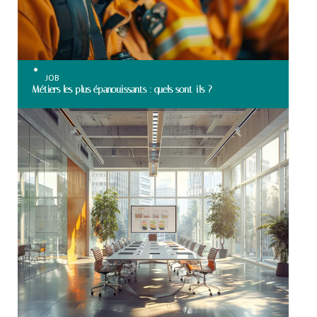
JOB
Métiers les plus épanouissants : quels sont-ils ?