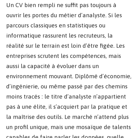
Un CV bien rempli ne suffit pas toujours à
ouvrir les portes du métier d’analyste. Si les
parcours classiques en statistiques ou
informatique rassurent les recruteurs, la
réalité sur le terrain est loin d’être figée. Les
entreprises scrutent les compétences, mais
aussi la capacité à évoluer dans un
environnement mouvant. Diplômé d’économie,
d’ingénierie, ou même passé par des chemins
moins tracés : le titre d’analyste n’appartient
pas à une élite, il s’acquiert par la pratique et
la maîtrise des outils. Le marché n’attend plus
un profil unique, mais une mosaïque de talents
capables de faire parler les données, quelle