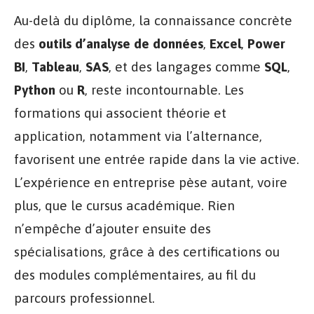
Au-delà du diplôme, la connaissance concrète
des
outils d’analyse de données
,
Excel
,
Power
BI
,
Tableau
,
SAS
, et des langages comme
SQL
,
Python
ou
R
, reste incontournable. Les
formations qui associent théorie et
application, notamment via l’alternance,
favorisent une entrée rapide dans la vie active.
L’expérience en entreprise pèse autant, voire
plus, que le cursus académique. Rien
n’empêche d’ajouter ensuite des
spécialisations, grâce à des certifications ou
des modules complémentaires, au fil du
parcours professionnel.