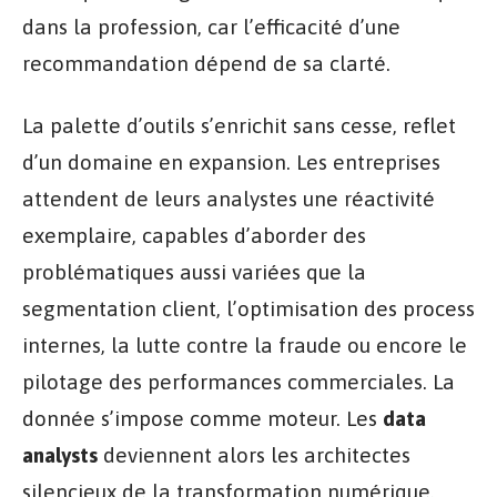
dans la profession, car l’efficacité d’une
recommandation dépend de sa clarté.
La palette d’outils s’enrichit sans cesse, reflet
d’un domaine en expansion. Les entreprises
attendent de leurs analystes une réactivité
exemplaire, capables d’aborder des
problématiques aussi variées que la
segmentation client, l’optimisation des process
internes, la lutte contre la fraude ou encore le
pilotage des performances commerciales. La
donnée s’impose comme moteur. Les
data
analysts
deviennent alors les architectes
silencieux de la transformation numérique.