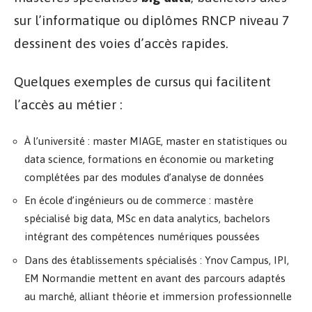
sur l’informatique ou diplômes RNCP niveau 7
dessinent des voies d’accès rapides.
Quelques exemples de cursus qui facilitent
l’accès au métier :
À l’université : master MIAGE, master en statistiques ou
data science, formations en économie ou marketing
complétées par des modules d’analyse de données
En école d’ingénieurs ou de commerce : mastère
spécialisé big data, MSc en data analytics, bachelors
intégrant des compétences numériques poussées
Dans des établissements spécialisés : Ynov Campus, IPI,
EM Normandie mettent en avant des parcours adaptés
au marché, alliant théorie et immersion professionnelle