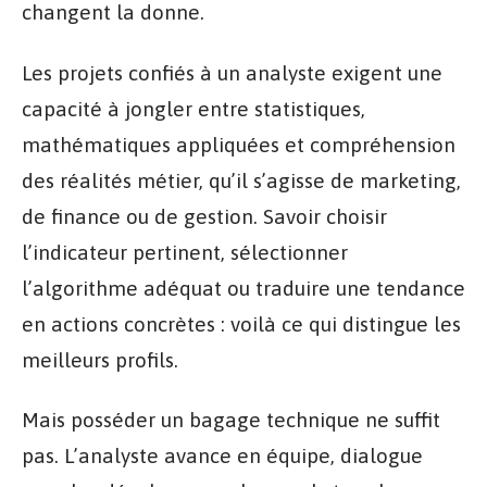
changent la donne.
Les projets confiés à un analyste exigent une
capacité à jongler entre statistiques,
mathématiques appliquées et compréhension
des réalités métier, qu’il s’agisse de marketing,
de finance ou de gestion. Savoir choisir
l’indicateur pertinent, sélectionner
l’algorithme adéquat ou traduire une tendance
en actions concrètes : voilà ce qui distingue les
meilleurs profils.
Mais posséder un bagage technique ne suffit
pas. L’analyste avance en équipe, dialogue