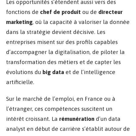
Les opportunités s’étendent aussi vers des
fonctions de
chef de produit
ou de
directeur
marketing
, où la capacité à valoriser la donnée
dans la stratégie devient décisive. Les
entreprises misent sur des profils capables
d’accompagner la digitalisation, de piloter la
transformation des métiers et de capter les
évolutions du
big data
et de l’intelligence
artificielle.
Sur le marché de l’emploi, en France ou à
l’étranger, ces compétences suscitent un
intérêt croissant. La
rémunération
d’un data
analyst en début de carrière s’établit autour de