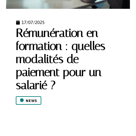
17/07/2025
Rémunération en
formation : quelles
modalités de
paiement pour un
salarié ?
NEWS