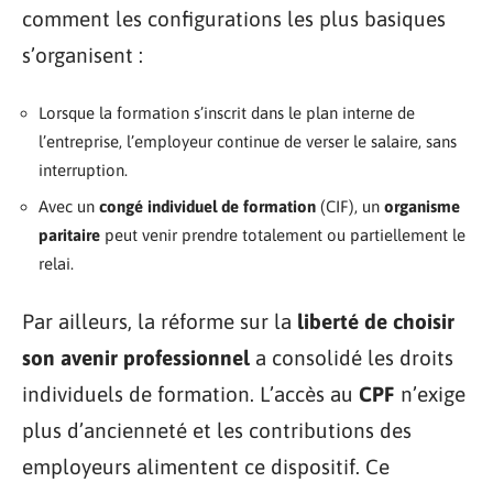
comment les configurations les plus basiques
s’organisent :
Lorsque la formation s’inscrit dans le plan interne de
l’entreprise, l’employeur continue de verser le salaire, sans
interruption.
Avec un
congé individuel de formation
(CIF), un
organisme
paritaire
peut venir prendre totalement ou partiellement le
relai.
Par ailleurs, la réforme sur la
liberté de choisir
son avenir professionnel
a consolidé les droits
individuels de formation. L’accès au
CPF
n’exige
plus d’ancienneté et les contributions des
employeurs alimentent ce dispositif. Ce