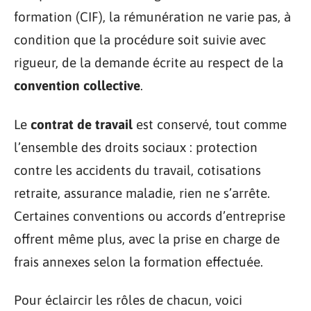
formation (CIF), la rémunération ne varie pas, à
condition que la procédure soit suivie avec
rigueur, de la demande écrite au respect de la
convention collective
.
Le
contrat de travail
est conservé, tout comme
l’ensemble des droits sociaux : protection
contre les accidents du travail, cotisations
retraite, assurance maladie, rien ne s’arrête.
Certaines conventions ou accords d’entreprise
offrent même plus, avec la prise en charge de
frais annexes selon la formation effectuée.
Pour éclaircir les rôles de chacun, voici