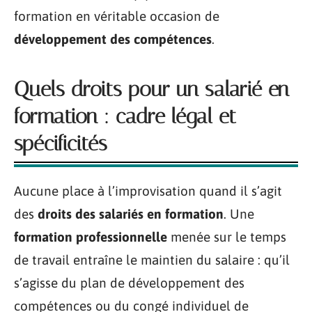
formation en véritable occasion de
développement des compétences
.
Quels droits pour un salarié en
formation : cadre légal et
spécificités
Aucune place à l’improvisation quand il s’agit
des
droits des salariés en formation
. Une
formation professionnelle
menée sur le temps
de travail entraîne le maintien du salaire : qu’il
s’agisse du plan de développement des
compétences ou du congé individuel de