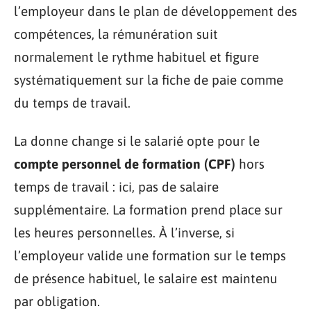
l’employeur dans le plan de développement des
compétences, la rémunération suit
normalement le rythme habituel et figure
systématiquement sur la fiche de paie comme
du temps de travail.
La donne change si le salarié opte pour le
compte personnel de formation (CPF)
hors
temps de travail : ici, pas de salaire
supplémentaire. La formation prend place sur
les heures personnelles. À l’inverse, si
l’employeur valide une formation sur le temps
de présence habituel, le salaire est maintenu
par obligation.