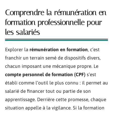
Comprendre la rémunération en
formation professionnelle pour
les salariés
Explorer la
rémunération en formation
, c’est
franchir un terrain semé de dispositifs divers,
chacun imposant une mécanique propre. Le
compte personnel de formation (CPF)
s’est
établi comme l’outil le plus connu : il permet au
salarié de financer tout ou partie de son
apprentissage. Derrière cette promesse, chaque
situation appelle à la vigilance. Si la formation