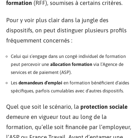
formation
(RFF), soumises à certains critères.
Pour y voir plus clair dans la jungle des
dispositifs, on peut distinguer plusieurs profils
fréquemment concernés :
Celui qui s’engage dans un congé individuel de formation
peut percevoir une
allocation formation
via l’Agence de
services et de paiement (ASP).
Les
demandeurs d’emploi
en formation bénéficient d’aides
spécifiques, parfois cumulables avec d’autres dispositifs.
Quel que soit le scénario, la
protection sociale
demeure en vigueur tout au long de la
formation, qu’elle soit financée par l’employeur,
l’ASP ou France Travail. Avant d’entamer une