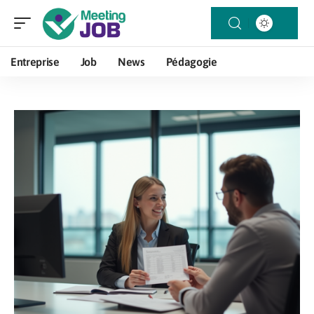
Entreprise
Job
News
Pédagogie