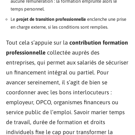
aucune rémunération : la formation emprunte alors le
temps personnel.
Le
projet de transition professionnelle
enclenche une prise
en charge externe, si les conditions sont remplies.
Tout cela s’appuie sur la
contribution formation
professionnelle
collectée auprès des
entreprises, qui permet aux salariés de sécuriser
un financement intégral ou partiel. Pour
avancer sereinement, il s’agit de bien se
coordonner avec les bons interlocuteurs :
employeur, OPCO, organismes financeurs ou
service public de l’emploi. Savoir marier temps
de travail, durée de formation et droits
individuels fixe le cap pour transformer la