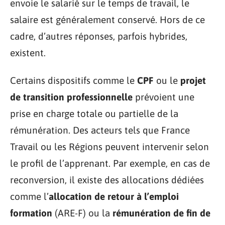
envoie le salarié sur le temps de travail, le
salaire est généralement conservé. Hors de ce
cadre, d’autres réponses, parfois hybrides,
existent.
Certains dispositifs comme le
CPF
ou le
projet
de transition professionnelle
prévoient une
prise en charge totale ou partielle de la
rémunération. Des acteurs tels que France
Travail ou les Régions peuvent intervenir selon
le profil de l’apprenant. Par exemple, en cas de
reconversion, il existe des allocations dédiées
comme l’
allocation de retour à l’emploi
formation
(ARE-F) ou la
rémunération de fin de