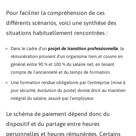
Pour faciliter la compréhension de ces
différents scénarios, voici une synthèse des
situations habituellement rencontrées :
Dans le cadre d’un
projet de transition professionnelle
, la
rémunération provient d’un organisme tiers et couvre en
général entre 90 % et 100 % du salaire net, en tenant
compte de l’ancienneté et du temps de formation.
Une formation rendue obligatoire par l’entreprise (mise à
jour sécurité, évolution du poste) donne droit au maintien
intégral du salaire, assuré par l’employeur.
Le schéma de paiement dépend donc du
dispositif et du partage entre heures
personnelles et heures rémunérées. Certains