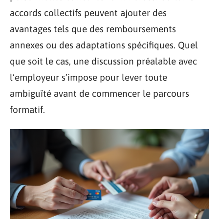
accords collectifs peuvent ajouter des
avantages tels que des remboursements
annexes ou des adaptations spécifiques. Quel
que soit le cas, une discussion préalable avec
l’employeur s’impose pour lever toute
ambiguïté avant de commencer le parcours
formatif.