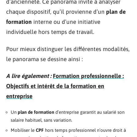
d’ancienneté. Ce panorama invite à analyser
chaque dispositif, qu’il provienne d’un
plan de
formation
interne ou d’une initiative
individuelle hors temps de travail.
Pour mieux distinguer les différentes modalités,
le panorama se dessine ainsi :
A lire également :
Formation professionnelle :
Objectifs et intérêt de la formation en
entreprise
Un
plan de formation
d’entreprise garantit au salarié son
salaire habituel, sans variation.
Mobiliser le
CPF
hors temps professionnel n’ouvre droit à