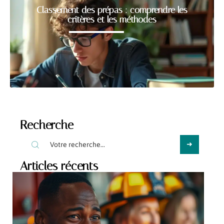
Classement des prépas : comprendre les
critères et les méthodes
Recherche
Articles récents