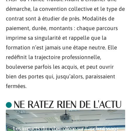
démarche, la convention collective et le type de
contrat sont à étudier de près. Modalités de
paiement, durée, montants : chaque parcours
imprime sa singularité et rappelle que la
formation n’est jamais une étape neutre. Elle
redéfinit la trajectoire professionnelle,
bouleverse parfois les acquis, et peut ouvrir
bien des portes qui, jusqu’alors, paraissaient
fermées.
NE RATEZ RIEN DE L'ACTU
Les impacts du cybercollège sur l’apprentissage