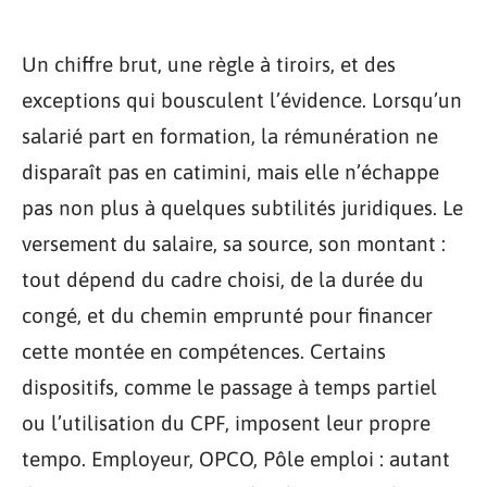
Un chiffre brut, une règle à tiroirs, et des
exceptions qui bousculent l’évidence. Lorsqu’un
salarié part en formation, la rémunération ne
disparaît pas en catimini, mais elle n’échappe
pas non plus à quelques subtilités juridiques. Le
versement du salaire, sa source, son montant :
tout dépend du cadre choisi, de la durée du
congé, et du chemin emprunté pour financer
cette montée en compétences. Certains
dispositifs, comme le passage à temps partiel
ou l’utilisation du CPF, imposent leur propre
tempo. Employeur, OPCO, Pôle emploi : autant