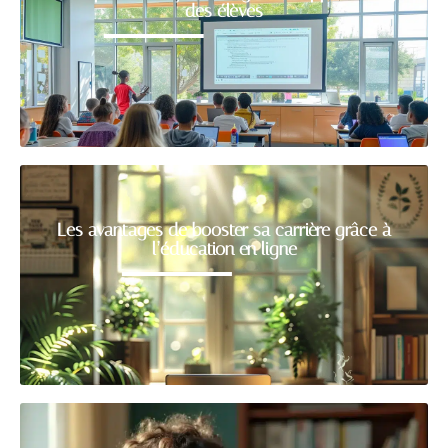
des élèves
Les avantages de booster sa carrière grâce à
l’éducation en ligne