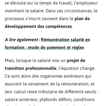
se déroule sur le temps de travail, l’employeur
maintient le salaire. Dans ces circonstances, le
processus s’inscrit souvent dans le
plan de
développement des compétences
.
A lire également :
Rémunération salarié en
formation : mode de paiement et règles
Mais, lorsque le salarié vise un
projet de
transition professionnelle
, l’équation change.
Ce sont alors des organismes extérieurs qui
assurent le versement de la rémunération, et
leur calcul reste tributaire de différents seuils :
salaire antérieur, plafonds définis, conditions