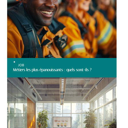
JOB
Métiers les plus épanouissants : quels sont-ils ?