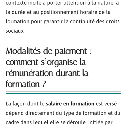
contexte incite à porter attention à la nature, à
la durée et au positionnement horaire de la
formation pour garantir la continuité des droits
sociaux.
Modalités de paiement :
comment s’organise la
rémunération durant la
formation ?
La façon dont le
salaire en formation
est versé
dépend directement du type de formation et du
cadre dans lequel elle se déroule. Initiée par