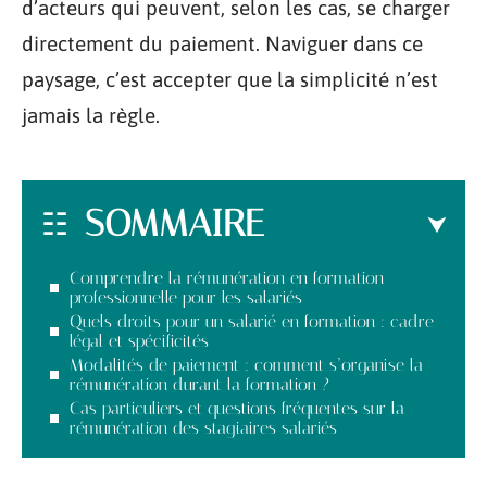
d’acteurs qui peuvent, selon les cas, se charger
directement du paiement. Naviguer dans ce
paysage, c’est accepter que la simplicité n’est
jamais la règle.
SOMMAIRE
Comprendre la rémunération en formation
professionnelle pour les salariés
Quels droits pour un salarié en formation : cadre
légal et spécificités
Modalités de paiement : comment s’organise la
rémunération durant la formation ?
Cas particuliers et questions fréquentes sur la
rémunération des stagiaires salariés