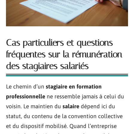
Cas particuliers et questions
fréquentes sur la rémunération
des stagiaires salariés
Le chemin d’un
stagiaire en formation
professionnelle
ne ressemble jamais à celui du
voisin. Le maintien du
salaire
dépend ici du
statut, du contenu de la convention collective
et du dispositif mobilisé. Quand l’entreprise