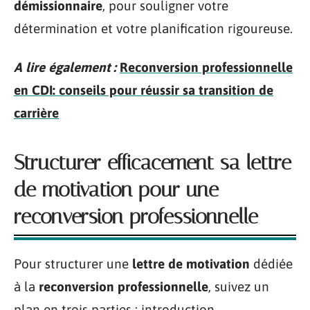
démissionnaire
, pour souligner votre
détermination et votre planification rigoureuse.
A lire également :
Reconversion professionnelle
en CDI: conseils pour réussir sa transition de
carrière
Structurer efficacement sa lettre
de motivation pour une
reconversion professionnelle
Pour structurer une
lettre de motivation
dédiée
à la
reconversion professionnelle
, suivez un
plan en trois parties : introduction,