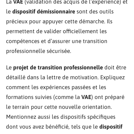
La
VAE
(validation des acquis de l’expérience) et
le
dispositif démissionnaire
sont des outils
précieux pour appuyer cette démarche. Ils
permettent de valider officiellement les
compétences et d’assurer une transition
professionnelle sécurisée.
Le
projet de transition professionnelle
doit être
détaillé dans la lettre de motivation. Expliquez
comment les expériences passées et les
formations suivies (comme la
VAE
) ont préparé
le terrain pour cette nouvelle orientation.
Mentionnez aussi les dispositifs spécifiques
dont vous avez bénéficié, tels que le
dispositif