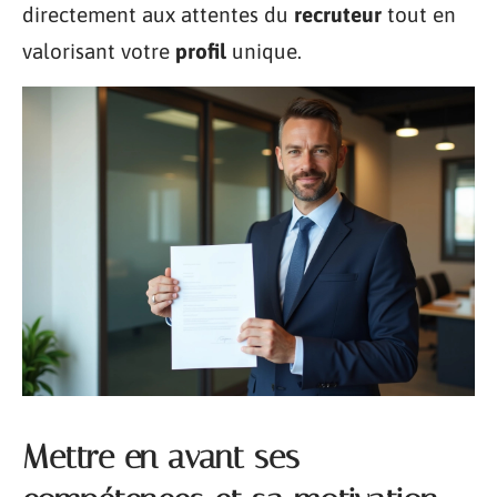
directement aux attentes du
recruteur
tout en
valorisant votre
profil
unique.
Mettre en avant ses