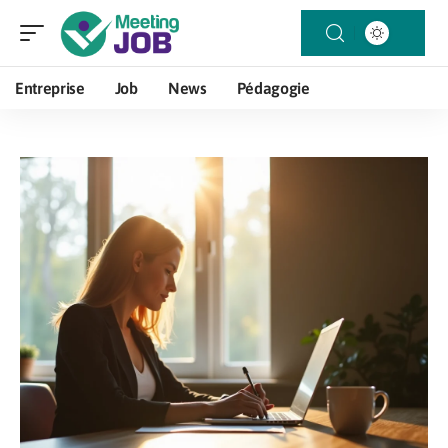
Entreprise
Job
News
Pédagogie