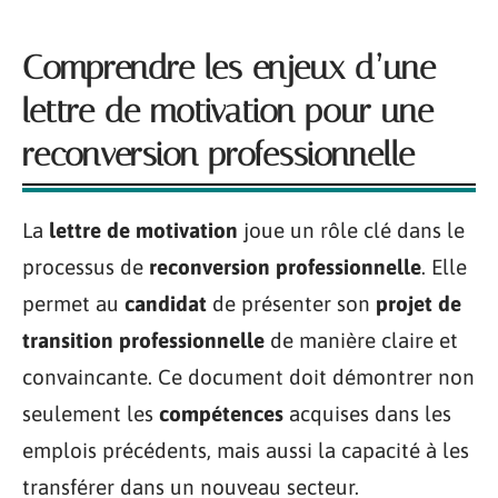
Comprendre les enjeux d’une
lettre de motivation pour une
reconversion professionnelle
La
lettre de motivation
joue un rôle clé dans le
processus de
reconversion professionnelle
. Elle
permet au
candidat
de présenter son
projet de
transition professionnelle
de manière claire et
convaincante. Ce document doit démontrer non
seulement les
compétences
acquises dans les
emplois précédents, mais aussi la capacité à les
transférer dans un nouveau secteur.