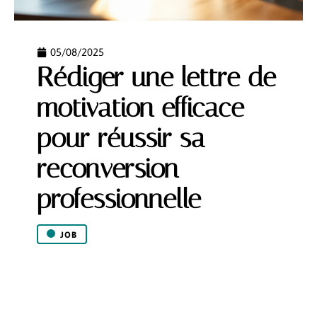
05/08/2025
Rédiger une lettre de
motivation efficace
pour réussir sa
reconversion
professionnelle
JOB