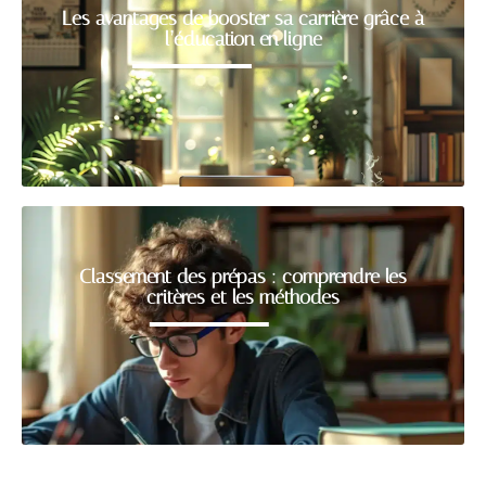
Les avantages de booster sa carrière grâce à
l’éducation en ligne
Classement des prépas : comprendre les
critères et les méthodes