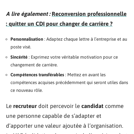
A lire également :
Reconversion professionnelle
: quitter un CDI pour changer de carrière ?
Personnalisation
: Adaptez chaque lettre à l’entreprise et au
poste visé.
Sincérité
: Exprimez votre véritable motivation pour ce
changement de carrière.
Compétences transférables
: Mettez en avant les
compétences acquises précédemment qui seront utiles dans
ce nouveau rôle.
Le
recruteur
doit percevoir le
candidat
comme
une personne capable de s’adapter et
d’apporter une valeur ajoutée à l’organisation.