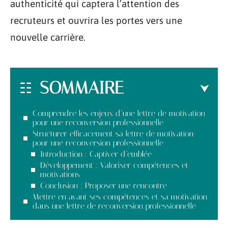
authenticité qui captera l’attention des
recruteurs et ouvrira les portes vers une
nouvelle carrière.
SOMMAIRE
Comprendre les enjeux d’une lettre de motivation
pour une reconversion professionnelle
Structurer efficacement sa lettre de motivation
pour une reconversion professionnelle
Introduction : Captiver d’emblée
Développement : Valoriser compétences et
motivations
Conclusion : Proposer une rencontre
Mettre en avant ses compétences et sa motivation
dans une lettre de reconversion professionnelle