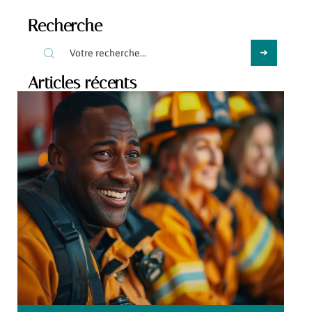
Recherche
Articles récents