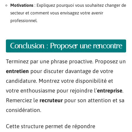
Motivations
: Expliquez pourquoi vous souhaitez changer de
secteur et comment vous envisagez votre avenir
professionnel.
Conclusion : Proposer une rencontre
Terminez par une phrase proactive. Proposez un
entretien
pour discuter davantage de votre
candidature. Montrez votre disponibilité et
votre enthousiasme pour rejoindre l’
entreprise
.
Remerciez le
recruteur
pour son attention et sa
considération.
Cette structure permet de répondre