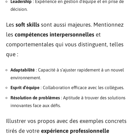
Leadership
: Expérience en gestion d’équipe et en prise de
décision.
Les
soft skills
sont aussi majeures. Mentionnez
les
compétences interpersonnelles
et
comportementales qui vous distinguent, telles
que :
Adaptabilité
: Capacité à s’ajuster rapidement à un nouvel
environnement.
Esprit d’équipe
: Collaboration efficace avec les collègues.
Résolution de problèmes
: Aptitude à trouver des solutions
innovantes face aux défis.
Illustrer vos propos avec des exemples concrets
tirés de votre
expérience professionnelle