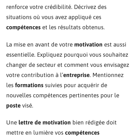
renforce votre crédibilité. Décrivez des
situations où vous avez appliqué ces
compétences
et les résultats obtenus.
La mise en avant de votre
motivation
est aussi
essentielle. Expliquez pourquoi vous souhaitez
changer de secteur et comment vous envisagez
votre contribution à l’
entreprise
. Mentionnez
les
formations
suivies pour acquérir de
nouvelles compétences pertinentes pour le
poste
visé.
Une
lettre de motivation
bien rédigée doit
mettre en lumière vos
compétences