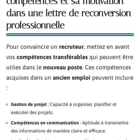
compétences et sa motivation
dans une lettre de reconversion
professionnelle
Pour convaincre un
recruteur
, mettez en avant
vos
compétences transférables
qui peuvent être
utiles dans le
nouveau poste
. Ces compétences
acquises dans un
ancien emploi
peuvent inclure
:
Gestion de projet
: Capacité à organiser, planifier et
exécuter des projets.
Compétences en communication
: Aptitude à transmettre
des informations de manière claire et efficace.