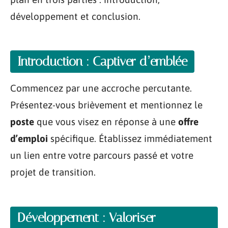
développement et conclusion.
Introduction : Captiver d’emblée
Commencez par une accroche percutante.
Présentez-vous brièvement et mentionnez le
poste
que vous visez en réponse à une
offre
d’emploi
spécifique. Établissez immédiatement
un lien entre votre parcours passé et votre
projet de transition.
Développement : Valoriser