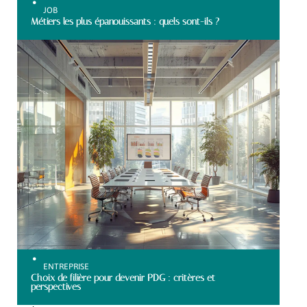
JOB
Métiers les plus épanouissants : quels sont-ils ?
ENTREPRISE
Choix de filière pour devenir PDG : critères et
perspectives