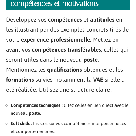
compétences et motivations
Développez vos
compétences
et
aptitudes
en
les illustrant par des exemples concrets tirés de
votre
expérience professionnelle
. Mettez en
avant vos
compétences transférables
, celles qui
seront utiles dans le nouveau
poste
.
Mentionnez les
qualifications
obtenues et les
formations
suivies, notamment la
VAE
si elle a
été réalisée. Utilisez une structure claire :
Compétences techniques
: Citez celles en lien direct avec le
nouveau
poste
.
Soft skills
: Insistez sur vos compétences interpersonnelles
et comportementales.