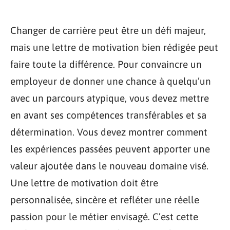
Changer de carrière peut être un défi majeur,
mais une lettre de motivation bien rédigée peut
faire toute la différence. Pour convaincre un
employeur de donner une chance à quelqu’un
avec un parcours atypique, vous devez mettre
en avant ses compétences transférables et sa
détermination. Vous devez montrer comment
les expériences passées peuvent apporter une
valeur ajoutée dans le nouveau domaine visé.
Une lettre de motivation doit être
personnalisée, sincère et refléter une réelle
passion pour le métier envisagé. C’est cette