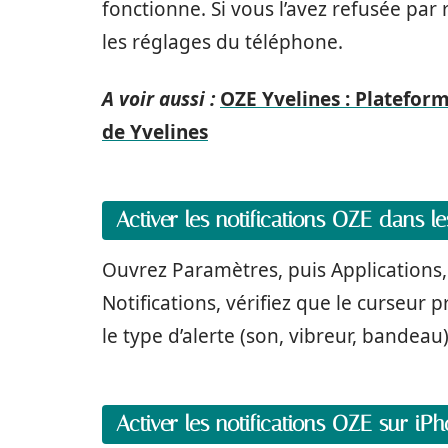
fonctionne. Si vous l’avez refusée par 
les réglages du téléphone.
A voir aussi :
OZE Yvelines : Plateform
de Yvelines
Activer les notifications OZE dans l
Ouvrez Paramètres, puis Applications, p
Notifications, vérifiez que le curseur p
le type d’alerte (son, vibreur, bandeau
Activer les notifications OZE sur iP