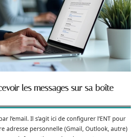
cevoir les messages sur sa boîte
r l’email. Il s’agit ici de configurer l’ENT pour
re adresse personnelle (Gmail, Outlook, autre)