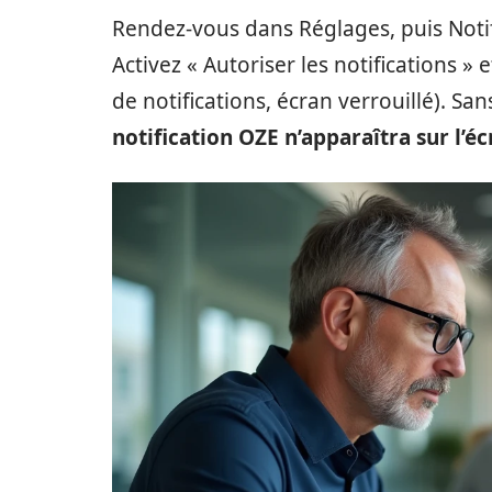
Rendez-vous dans Réglages, puis Notifi
Activez « Autoriser les notifications » e
de notifications, écran verrouillé). Sa
notification OZE n’apparaîtra sur l’é