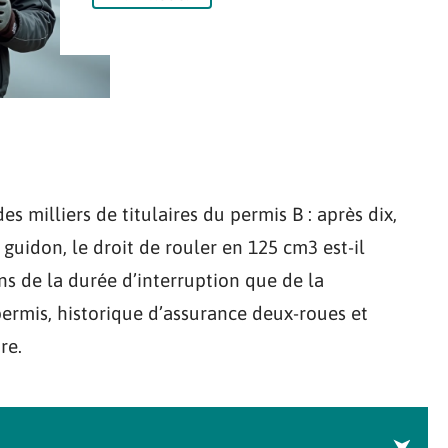
 milliers de titulaires du permis B : après dix,
guidon, le droit de rouler en 125 cm3 est-il
s de la durée d’interruption que de la
ermis, historique d’assurance deux-roues et
re.