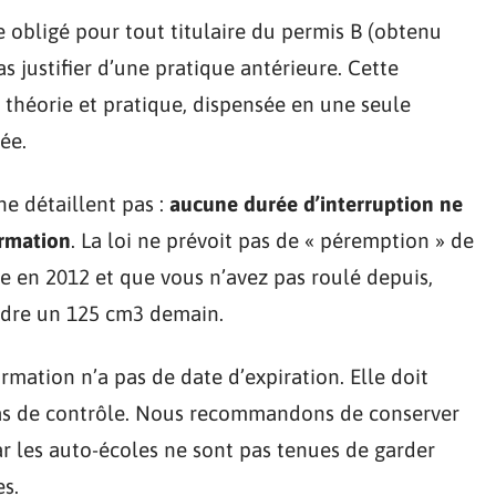
e obligé pour tout titulaire du permis B (obtenu
 justifier d’une pratique antérieure. Cette
théorie et pratique, dispensée en une seule
ée.
e détaillent pas :
aucune durée d’interruption ne
ormation
. La loi ne prévoit pas de « péremption » de
vie en 2012 et que vous n’avez pas roulé depuis,
ndre un 125 cm3 demain.
formation n’a pas de date d’expiration. Elle doit
as de contrôle. Nous recommandons de conserver
 les auto-écoles ne sont pas tenues de garder
s.