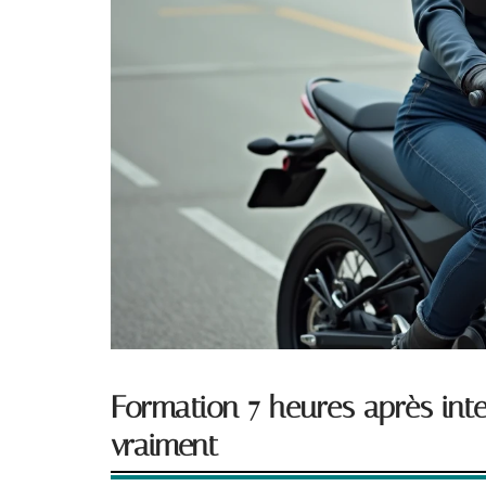
Formation 7 heures après inte
vraiment