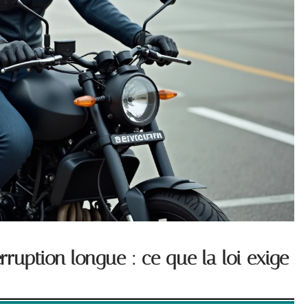
rruption longue : ce que la loi exige