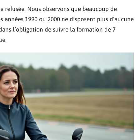
tre refusée. Nous observons que beaucoup de
es années 1990 ou 2000 ne disposent plus d’aucune
 dans l’obligation de suivre la formation de 7
ué.