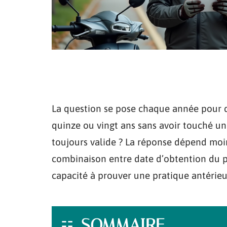
La question se pose chaque année pour des
quinze ou vingt ans sans avoir touché un 
toujours valide ? La réponse dépend moin
combinaison entre date d’obtention du p
capacité à prouver une pratique antérieu
SOMMAIRE