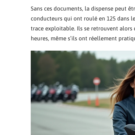
Sans ces documents, la dispense peut ê
conducteurs qui ont roulé en 125 dans l
trace exploitable. Ils se retrouvent alors
heures, même s’ils ont réellement pratiq